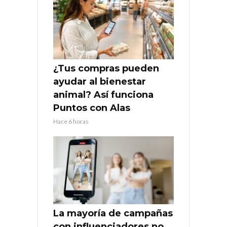
¿Tus compras pueden
ayudar al bienestar
animal? Así funciona
Puntos con Alas
Hace 6 horas
La mayoría de campañas
con influenciadores no