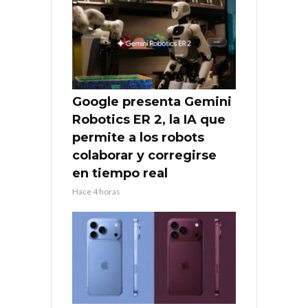
Google presenta Gemini
Robotics ER 2, la IA que
permite a los robots
colaborar y corregirse
en tiempo real
Hace 4 horas