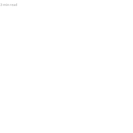
3 min read