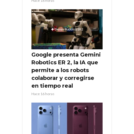
Hace 16 horas
Google presenta Gemini
Robotics ER 2, la IA que
permite a los robots
colaborar y corregirse
en tiempo real
Hace 16 horas