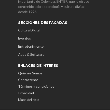
importante de Colombia, ENTER, que le ofrece
contenido sobre tecnología y cultura digital
desde 1996.
SECCIONES DESTACADAS
Cultura Digital
Eventos
Entretenimiento
Apps & Software
ENLACES DE INTERÉS
Quiénes Somos
Contáctenos
Términos y condiciones
Privacidad
Mapa del sitio