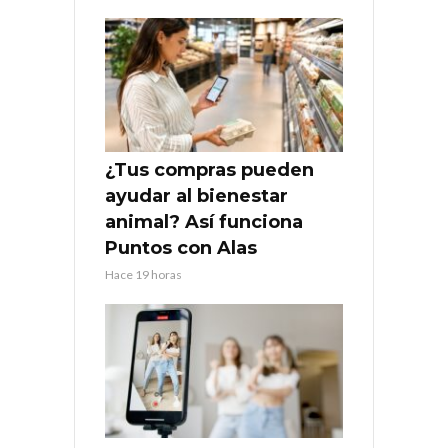
¿Tus compras pueden
ayudar al bienestar
animal? Así funciona
Puntos con Alas
Hace 19 horas