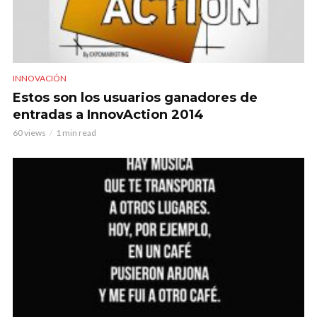
INNOVACIÓN
Estos son los usuarios ganadores de
entradas a InnovAction 2014
60 views
1 min read