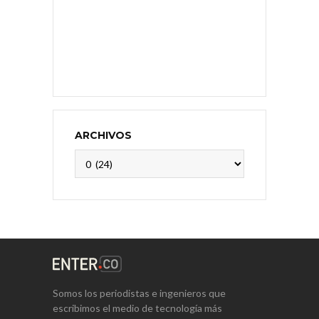
ARCHIVOS
Archivos
Somos los periodistas e ingenieros que
escribimos el medio de tecnología más