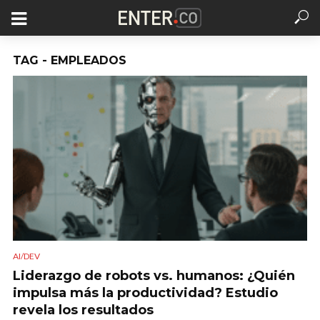
TAG - EMPLEADOS
AI/DEV
Liderazgo de robots vs. humanos: ¿Quién
impulsa más la productividad? Estudio
revela los resultados