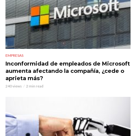
EMPRESAS
Inconformidad de empleados de Microsoft
aumenta afectando la compañía, ¿cede o
aprieta más?
240 views
2 min read