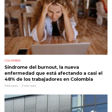
COLOMBIA
Síndrome del burnout, la nueva
enfermedad que está afectando a casi el
48% de los trabajadores en Colombia
364 views
3 min read