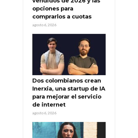
vendidos de 2026 y las
opciones para
comprarlos a cuotas
agosto 6, 2026
Dos colombianos crean
Inerxia, una startup de IA
para mejorar el servicio
de internet
agosto 6, 2026