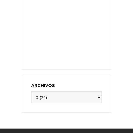
ARCHIVOS
Archivos