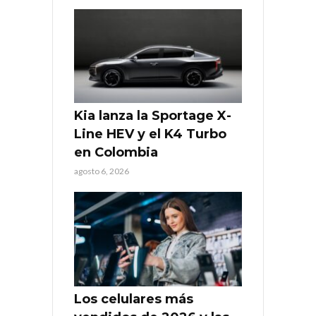
Kia lanza la Sportage X-
Line HEV y el K4 Turbo
en Colombia
agosto 6, 2026
Los celulares más