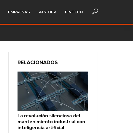
EMPRESAS
AI Y DEV
FINTECH
RELACIONADOS
La revolución silenciosa del
mantenimiento industrial con
inteligencia artificial