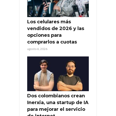
Los celulares más
vendidos de 2026 y las
opciones para
comprarlos a cuotas
agosto 6, 2026
Dos colombianos crean
Inerxia, una startup de IA
para mejorar el servicio
de internet