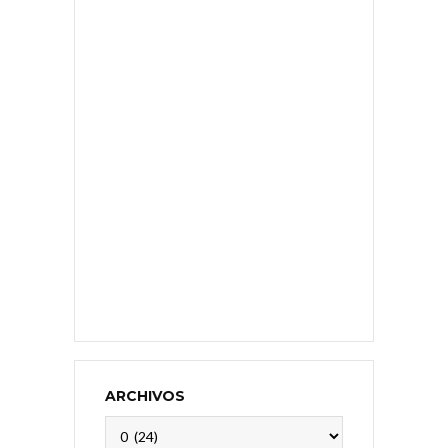
ARCHIVOS
Archivos