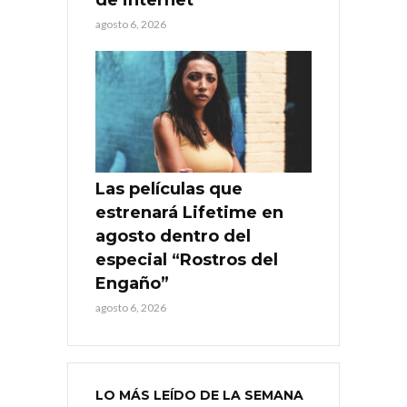
agosto 6, 2026
Las películas que
estrenará Lifetime en
agosto dentro del
especial “Rostros del
Engaño”
agosto 6, 2026
LO MÁS LEÍDO DE LA SEMANA