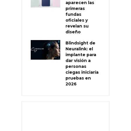
aparecen las
primeras
fundas
oficiales y
revelan su
diseño
Blindsight de
Neuralink: el
implante para
dar visión a
personas
ciegas iniciaría
pruebas en
2026