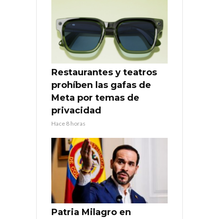
Restaurantes y teatros
prohíben las gafas de
Meta por temas de
privacidad
Hace 8 horas
Patria Milagro en