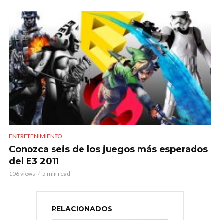
ENTRETENIMIENTO
Conozca seis de los juegos más esperados
del E3 2011
106 views
5 min read
RELACIONADOS