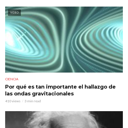
VIDEO
CIENCIA
Por qué es tan importante el hallazgo de
las ondas gravitacionales
410 views
3 min read