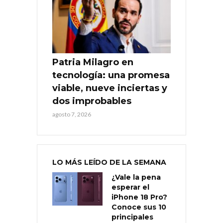
Patria Milagro en
tecnología: una promesa
viable, nueve inciertas y
dos improbables
agosto 7, 2026
LO MÁS LEÍDO DE LA SEMANA
¿Vale la pena
esperar el
iPhone 18 Pro?
Conoce sus 10
principales