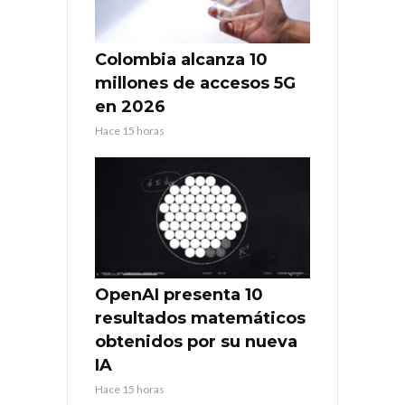
Colombia alcanza 10
millones de accesos 5G
en 2026
Hace 15 horas
OpenAI presenta 10
resultados matemáticos
obtenidos por su nueva
IA
Hace 15 horas