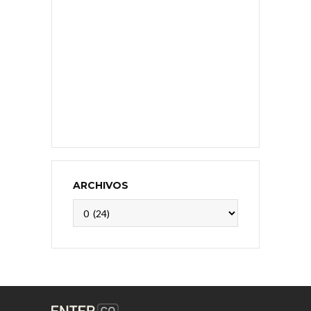
ARCHIVOS
Archivos