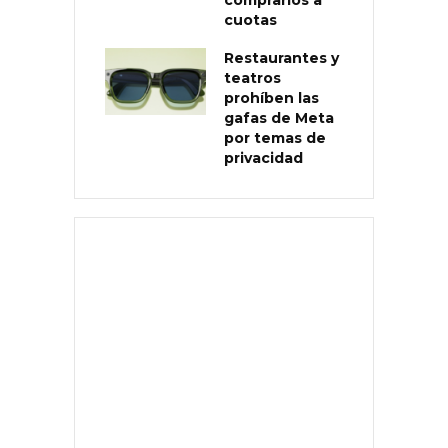
cuotas
Restaurantes y
teatros
prohíben las
gafas de Meta
por temas de
privacidad