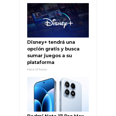
Disney+ tendrá una
opción gratis y busca
sumar juegos a su
plataforma
Hace 15 horas