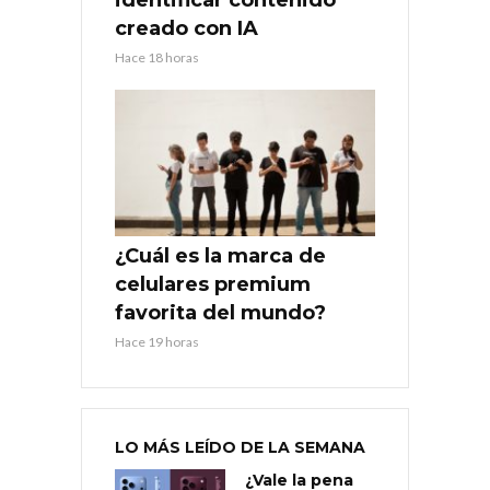
creado con IA
Hace 18 horas
¿Cuál es la marca de
celulares premium
favorita del mundo?
Hace 19 horas
LO MÁS LEÍDO DE LA SEMANA
¿Vale la pena