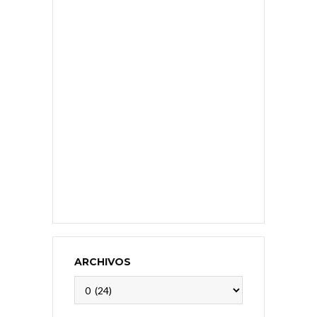
ARCHIVOS
Archivos