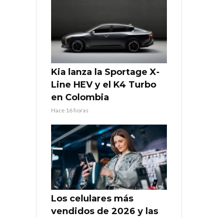
Kia lanza la Sportage X-
Line HEV y el K4 Turbo
en Colombia
Hace 16 horas
Los celulares más
vendidos de 2026 y las