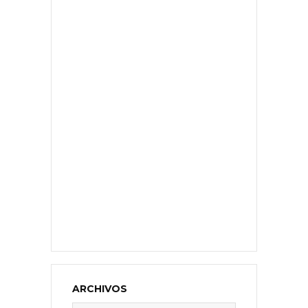
ARCHIVOS