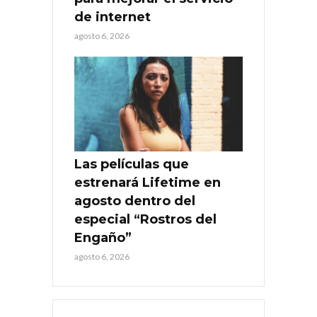
de internet
agosto 6, 2026
Las películas que
estrenará Lifetime en
agosto dentro del
especial “Rostros del
Engaño”
agosto 6, 2026