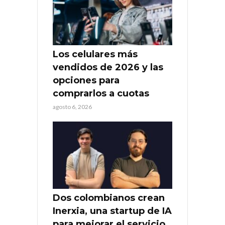
Los celulares más
vendidos de 2026 y las
opciones para
comprarlos a cuotas
agosto 6, 2026
Dos colombianos crean
Inerxia, una startup de IA
para mejorar el servicio