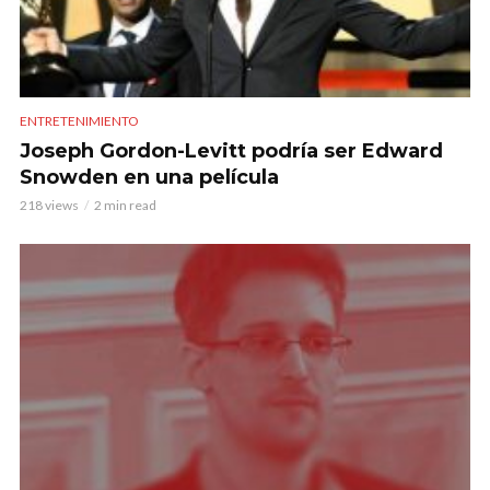
ENTRETENIMIENTO
Joseph Gordon-Levitt podría ser Edward
Snowden en una película
218 views
2 min read