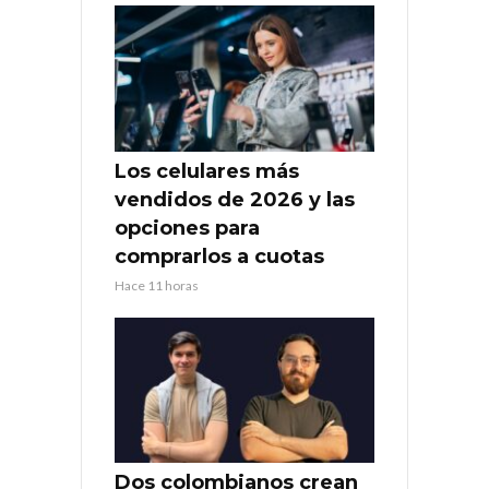
Los celulares más
vendidos de 2026 y las
opciones para
comprarlos a cuotas
Hace 11 horas
Dos colombianos crean