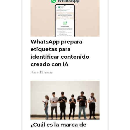
WhatsApp prepara
etiquetas para
identificar contenido
creado con IA
Hace 13 horas
¿Cuál es la marca de