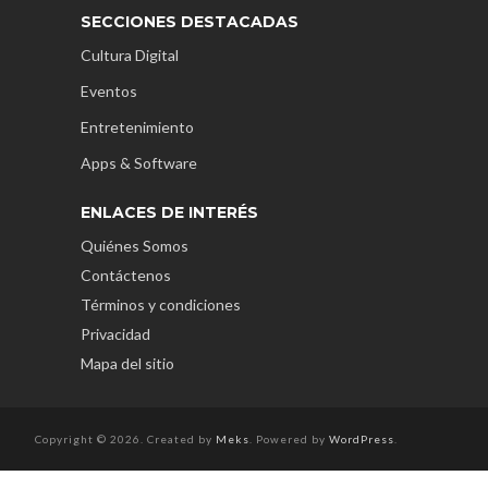
SECCIONES DESTACADAS
Cultura Digital
Eventos
Entretenimiento
Apps & Software
ENLACES DE INTERÉS
Quiénes Somos
Contáctenos
Términos y condiciones
Privacidad
Mapa del sitio
Copyright © 2026. Created by
Meks
. Powered by
WordPress
.