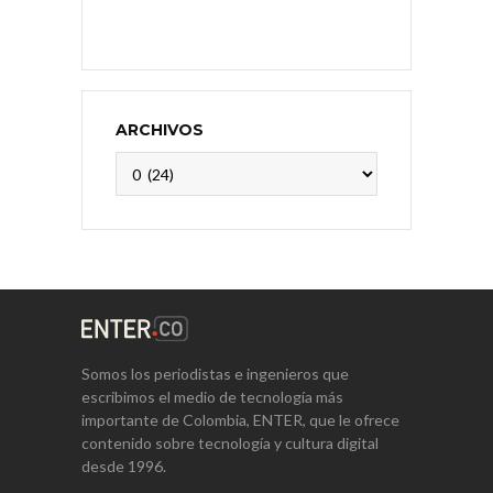
ARCHIVOS
Archivos
Somos los periodistas e ingenieros que
escribimos el medio de tecnología más
importante de Colombia, ENTER, que le ofrece
contenido sobre tecnología y cultura digital
desde 1996.