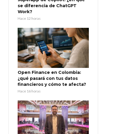
se diferencia de ChatGPT
Work?
Hace 12 horas
Open Finance en Colombia:
¿qué pasará con tus datos
financieros y cómo te afecta?
Hace 16 horas