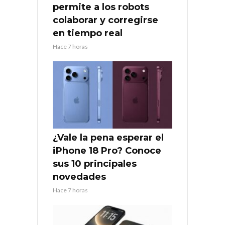
permite a los robots
colaborar y corregirse
en tiempo real
Hace 7 horas
¿Vale la pena esperar el
iPhone 18 Pro? Conoce
sus 10 principales
novedades
Hace 7 horas