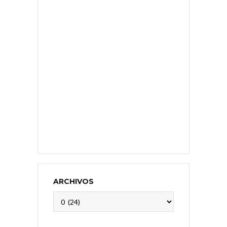
ARCHIVOS
Archivos