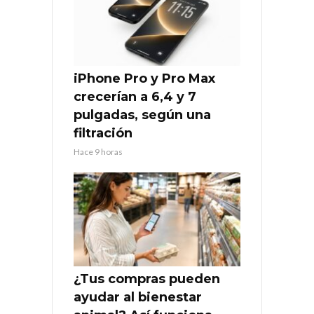
iPhone Pro y Pro Max
crecerían a 6,4 y 7
pulgadas, según una
filtración
Hace 9 horas
¿Tus compras pueden
ayudar al bienestar