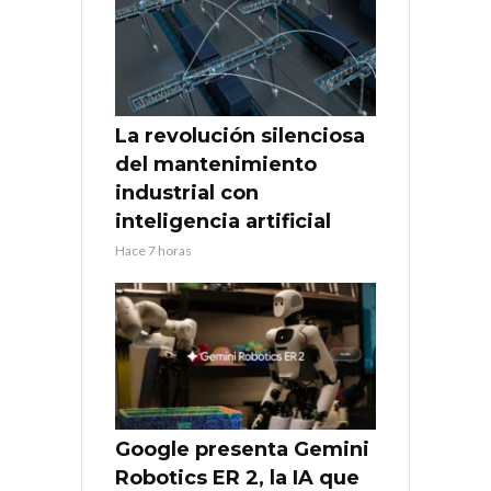
La revolución silenciosa
del mantenimiento
industrial con
inteligencia artificial
Hace 7 horas
Google presenta Gemini
Robotics ER 2, la IA que