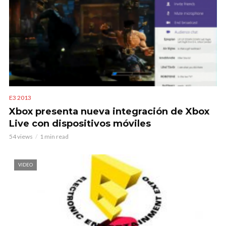
E3 2013
Xbox presenta nueva integración de Xbox
Live con dispositivos móviles
54 views
1 min read
VIDEO