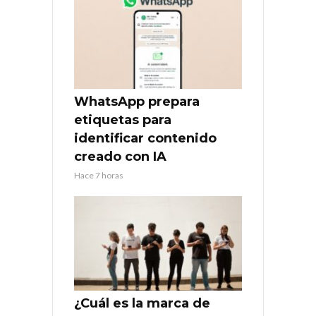
WhatsApp prepara
etiquetas para
identificar contenido
creado con IA
Hace 7 horas
¿Cuál es la marca de