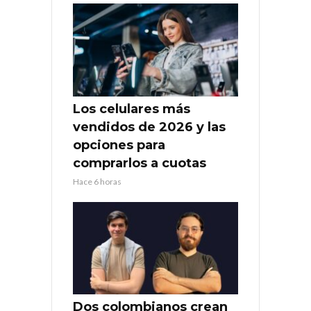
Los celulares más
vendidos de 2026 y las
opciones para
comprarlos a cuotas
Hace 6 horas
Dos colombianos crean