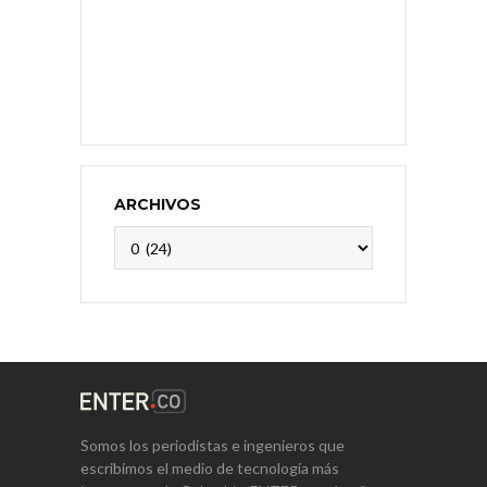
ARCHIVOS
Archivos
Somos los periodistas e ingenieros que
escribimos el medio de tecnología más