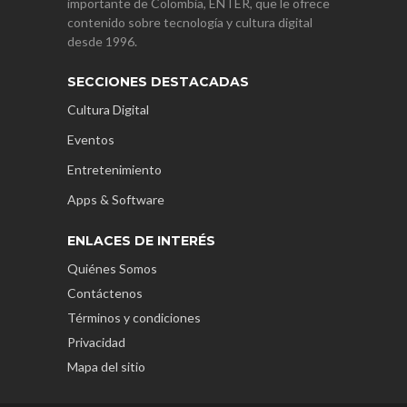
importante de Colombia, ENTER, que le ofrece
contenido sobre tecnología y cultura digital
desde 1996.
SECCIONES DESTACADAS
Cultura Digital
Eventos
Entretenimiento
Apps & Software
ENLACES DE INTERÉS
Quiénes Somos
Contáctenos
Términos y condiciones
Privacidad
Mapa del sitio