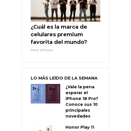
¿Cuál es la marca de
celulares premium
favorita del mundo?
Hace 14 horas
LO MÁS LEÍDO DE LA SEMANA
¿Vale la pena
esperar el
iPhone 18 Pro?
Conoce sus 10
principales
novedades
Honor Play 11