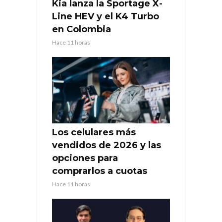
Kia lanza la Sportage X-
Line HEV y el K4 Turbo
en Colombia
Hace 11 horas
Los celulares más
vendidos de 2026 y las
opciones para
comprarlos a cuotas
Hace 11 horas