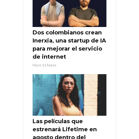
Dos colombianos crean
Inerxia, una startup de IA
para mejorar el servicio
de internet
Hace 11 horas
Las películas que
estrenará Lifetime en
agosto dentro del