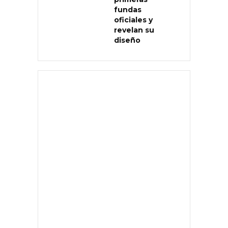
fundas
oficiales y
revelan su
diseño