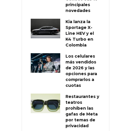
principales
novedades
Kia lanza la
Sportage X-
Line HEV y el
K4 Turbo en
Colombia
Los celulares
más vendidos
de 2026 y las
opciones para
comprarlos a
cuotas
Restaurantes y
teatros
prohíben las
gafas de Meta
por temas de
privacidad