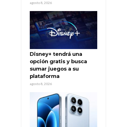
agosto 8, 2026
Disney+ tendrá una
opción gratis y busca
sumar juegos a su
plataforma
agosto 8, 2026