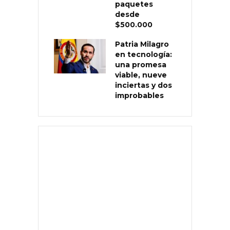
paquetes
desde
$500.000
Patria Milagro
en tecnología:
una promesa
viable, nueve
inciertas y dos
improbables