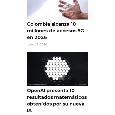
Colombia alcanza 10
millones de accesos 5G
en 2026
agosto 8, 2026
OpenAI presenta 10
resultados matemáticos
obtenidos por su nueva
IA