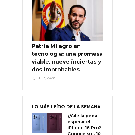
Patria Milagro en
tecnología: una promesa
viable, nueve inciertas y
dos improbables
agosto 7, 2026
LO MÁS LEÍDO DE LA SEMANA
¿Vale la pena
esperar el
iPhone 18 Pro?
Conoce sus 10