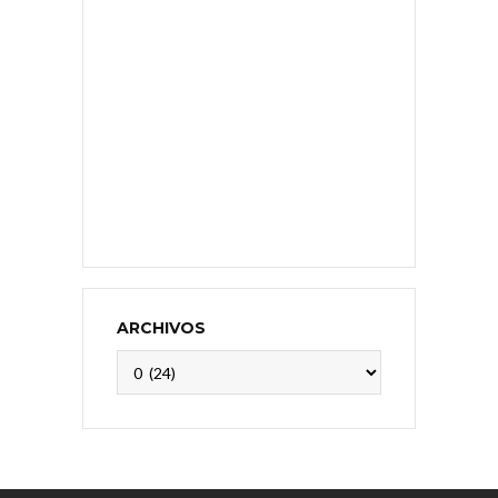
ARCHIVOS
Archivos