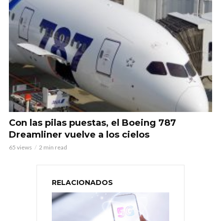
Con las pilas puestas, el Boeing 787
Dreamliner vuelve a los cielos
65 views
2 min read
RELACIONADOS