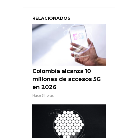
RELACIONADOS
Colombia alcanza 10
millones de accesos 5G
en 2026
Hace 3 horas