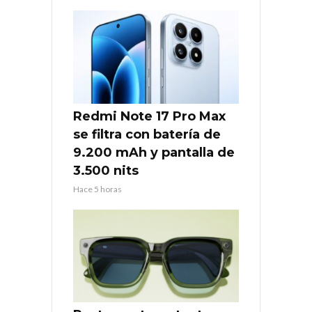
Redmi Note 17 Pro Max
se filtra con batería de
9.200 mAh y pantalla de
3.500 nits
Hace 5 horas