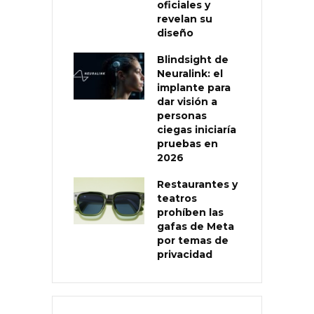
oficiales y
revelan su
diseño
Blindsight de
Neuralink: el
implante para
dar visión a
personas
ciegas iniciaría
pruebas en
2026
Restaurantes y
teatros
prohíben las
gafas de Meta
por temas de
privacidad