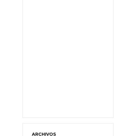
ARCHIVOS