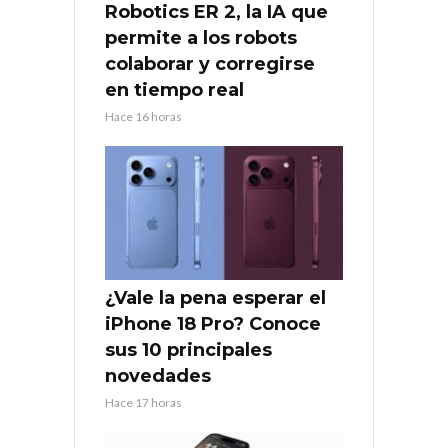
Robotics ER 2, la IA que
permite a los robots
colaborar y corregirse
en tiempo real
Hace 16 horas
¿Vale la pena esperar el
iPhone 18 Pro? Conoce
sus 10 principales
novedades
Hace 17 horas