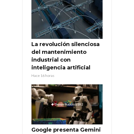
La revolución silenciosa
del mantenimiento
industrial con
inteligencia artificial
Hace 16 horas
Google presenta Gemini