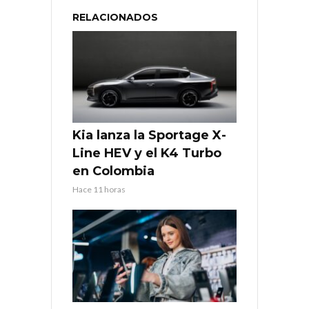
RELACIONADOS
Kia lanza la Sportage X-
Line HEV y el K4 Turbo
en Colombia
Hace 11 horas