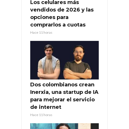
Los celulares más
vendidos de 2026 y las
opciones para
comprarlos a cuotas
Hace 11 horas
Dos colombianos crean
Inerxia, una startup de IA
para mejorar el servicio
de internet
Hace 11 horas