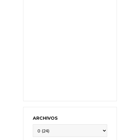
ARCHIVOS
Archivos