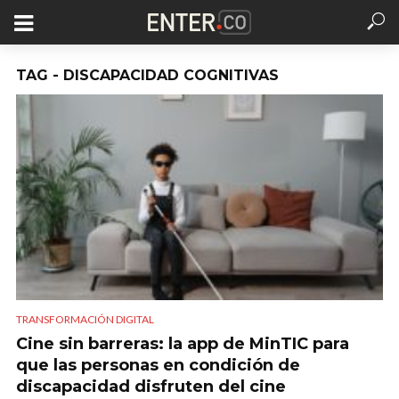
TAG - DISCAPACIDAD COGNITIVAS
TRANSFORMACIÓN DIGITAL
Cine sin barreras: la app de MinTIC para
que las personas en condición de
discapacidad disfruten del cine