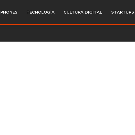
PHONES
TECNOLOGÍA
CULTURA DIGITAL
STARTUPS