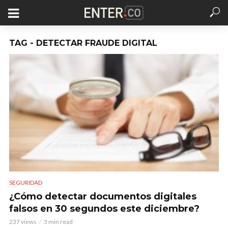
TAG - DETECTAR FRAUDE DIGITAL
SEGURIDAD
¿Cómo detectar documentos digitales
falsos en 30 segundos este diciembre?
237 views
3 min read