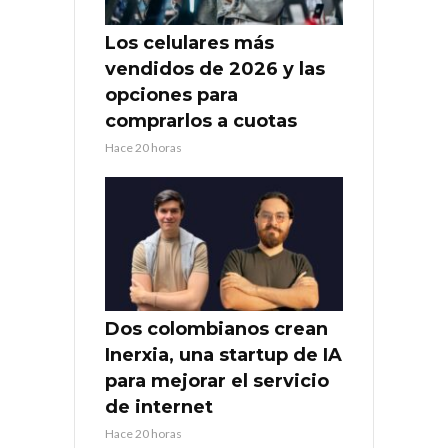
Los celulares más
vendidos de 2026 y las
opciones para
comprarlos a cuotas
Hace 20 horas
Dos colombianos crean
Inerxia, una startup de IA
para mejorar el servicio
de internet
Hace 20 horas