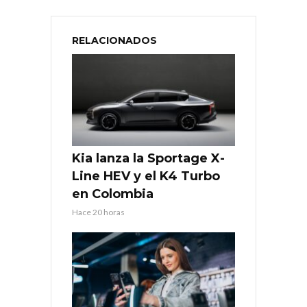
RELACIONADOS
Kia lanza la Sportage X-
Line HEV y el K4 Turbo
en Colombia
Hace 20 horas