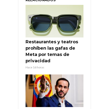
RELACIONADOS
Restaurantes y teatros
prohíben las gafas de
Meta por temas de
privacidad
Hace 16 horas