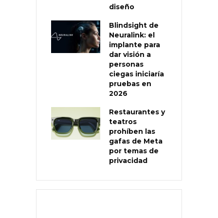
diseño
Blindsight de
Neuralink: el
implante para
dar visión a
personas
ciegas iniciaría
pruebas en
2026
Restaurantes y
teatros
prohíben las
gafas de Meta
por temas de
privacidad