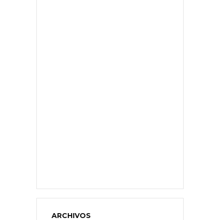
ARCHIVOS