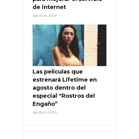
de internet
agosto 6, 2026
Las películas que
estrenará Lifetime en
agosto dentro del
especial “Rostros del
Engaño”
agosto 6, 2026