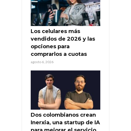
Los celulares más
vendidos de 2026 y las
opciones para
comprarlos a cuotas
agosto 6, 2026
Dos colombianos crean
Inerxia, una startup de IA
para mejorar el servicio