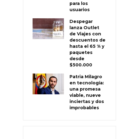
para los
usuarios
Despegar
lanza Outlet
de Viajes con
descuentos de
hasta el 65 % y
paquetes
desde
$500.000
Patria Milagro
en tecnología:
una promesa
viable, nueve
inciertas y dos
improbables