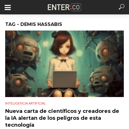
TAG - DEMIS HASSABIS
INTELIGENCIA ARTIFICIAL
Nueva carta de científicos y creadores de
la IA alertan de los peligros de esta
tecnología