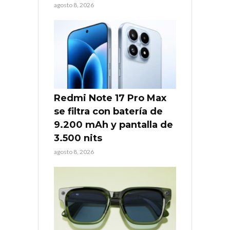
agosto 8, 2026
Redmi Note 17 Pro Max
se filtra con batería de
9.200 mAh y pantalla de
3.500 nits
agosto 8, 2026