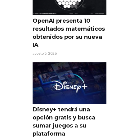
OpenAI presenta 10
resultados matemáticos
obtenidos por su nueva
IA
agosto 8, 2026
Disney+ tendrá una
opción gratis y busca
sumar juegos a su
plataforma