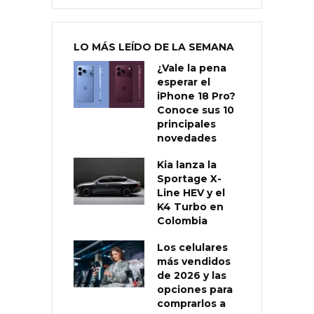
LO MÁS LEÍDO DE LA SEMANA
¿Vale la pena
esperar el
iPhone 18 Pro?
Conoce sus 10
principales
novedades
Kia lanza la
Sportage X-
Line HEV y el
K4 Turbo en
Colombia
Los celulares
más vendidos
de 2026 y las
opciones para
comprarlos a