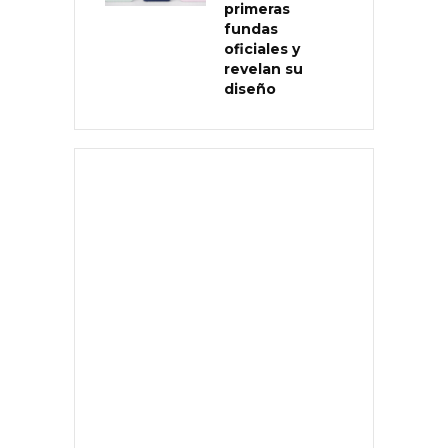
primeras
fundas
oficiales y
revelan su
diseño