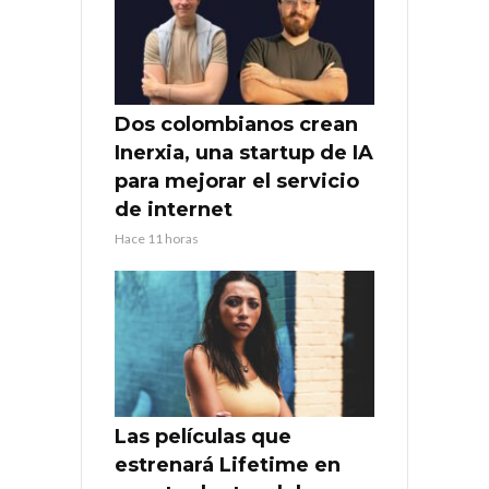
Dos colombianos crean
Inerxia, una startup de IA
para mejorar el servicio
de internet
Hace 11 horas
Las películas que
estrenará Lifetime en