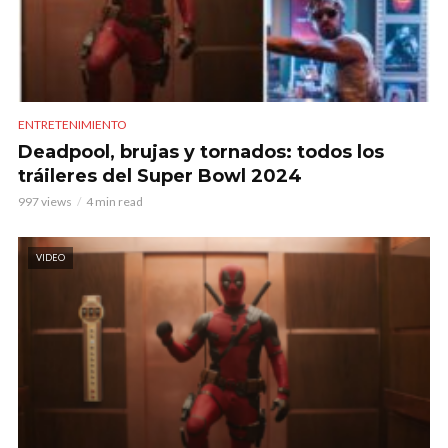
ENTRETENIMIENTO
Deadpool, brujas y tornados: todos los
tráileres del Super Bowl 2024
997 views
4 min read
VIDEO