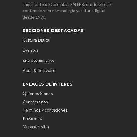
importante de Colombia, ENTER, que le ofrece
contenido sobre tecnología y cultura digital
desde 1996.
SECCIONES DESTACADAS
Cultura Digital
Eventos
Entretenimiento
Apps & Software
ENLACES DE INTERÉS
Quiénes Somos
Contáctenos
Términos y condiciones
Privacidad
Mapa del sitio