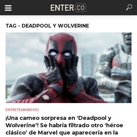
TAG - DEADPOOL Y WOLVERINE
ENTRETENIMIENTO
¡Una cameo sorpresa en ‘Deadpool y
Wolverine’! Se habría filtrado otro ‘héroe
clásico’ de Marvel que aparecería en la