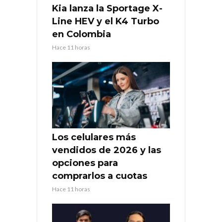
Kia lanza la Sportage X-
Line HEV y el K4 Turbo
en Colombia
Hace 11 horas
Los celulares más
vendidos de 2026 y las
opciones para
comprarlos a cuotas
Hace 11 horas