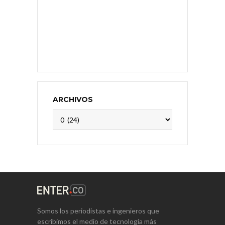
ARCHIVOS
Archivos
Somos los periodistas e ingenieros que
escribimos el medio de tecnología más