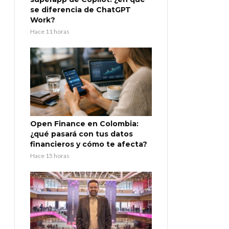
se diferencia de ChatGPT
Work?
Hace 11 horas
Open Finance en Colombia:
¿qué pasará con tus datos
financieros y cómo te afecta?
Hace 15 horas