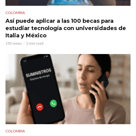
COLOMBIA
Así puede aplicar a las 100 becas para
estudiar tecnología con universidades de
Italia y México
192 views
2 min read
COLOMBIA