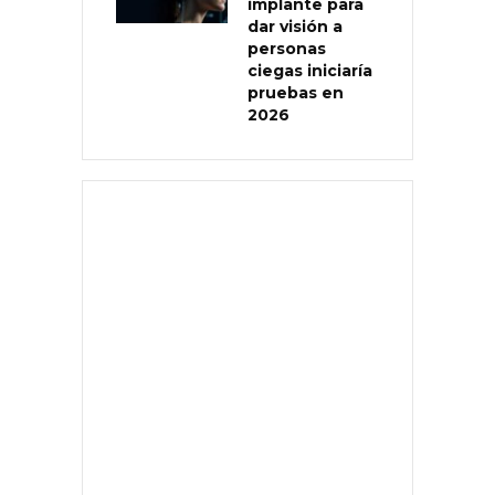
implante para
dar visión a
personas
ciegas iniciaría
pruebas en
2026