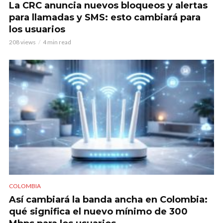
La CRC anuncia nuevos bloqueos y alertas
para llamadas y SMS: esto cambiará para
los usuarios
208 views
4 min read
COLOMBIA
Así cambiará la banda ancha en Colombia:
qué significa el nuevo mínimo de 300