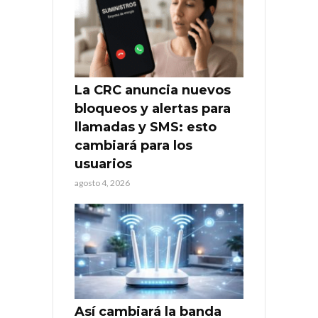
La CRC anuncia nuevos
bloqueos y alertas para
llamadas y SMS: esto
cambiará para los
usuarios
agosto 4, 2026
Así cambiará la banda