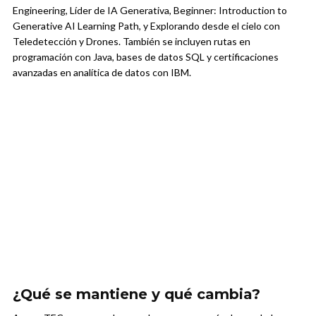
Engineering, Líder de IA Generativa, Beginner: Introduction to
Generative AI Learning Path, y Explorando desde el cielo con
Teledetección y Drones. También se incluyen rutas en
programación con Java, bases de datos SQL y certificaciones
avanzadas en analítica de datos con IBM.
¿Qué se mantiene y qué cambia?