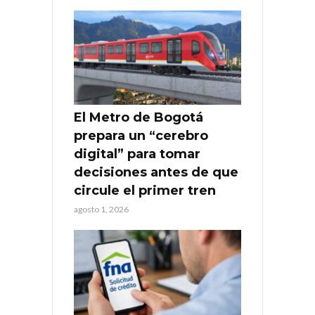
El Metro de Bogotá
prepara un “cerebro
digital” para tomar
decisiones antes de que
circule el primer tren
agosto 1, 2026