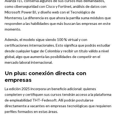
AvanzaTEC conserva algunos de sus cursos más demandados,
como ciberseguridad con Cisco y Fortinet, análisis de datos con
Microsoft Power BI, y diseño web con el Tecnológico de
Monterrey. La diferencia es que ahora la parrilla suma módulos que
responden a las habilidades que más buscan las empresas en este
momento.
Además, el modelo sigue siendo 100 % virtual y con
certificaciones internacionales. Esto significa que podrás estudiar
desde cualquier lugar de Colombia y recibir un título válido a nivel
global, algo que aumenta las posibilidades de competir en el
mercado laboral internacional.
Un plus: conexión directa con
empresas
La edición 2025 incorpora un beneficio adicional: quienes
completen y certifiquen sus cursos tendrán acceso a la plataforma
de empleabilidad THT–Fedesoft. Allí podrán postularse
directamente a vacantes en empresas tecnológicas que requieren
perfiles formados en estas áreas.