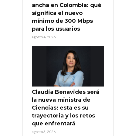
ancha en Colombia: qué
significa el nuevo
mínimo de 300 Mbps
para los usuarios
agosto 4, 2026
Claudia Benavides será
la nueva ministra de
Ciencias: esta es su
trayectoria y los retos
que enfrentará
agosto 3, 2026