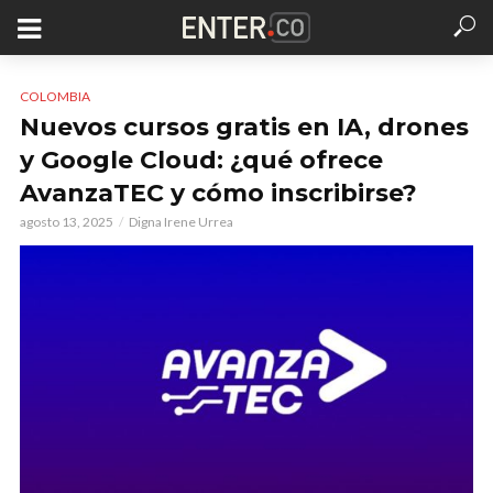
COLOMBIA
Nuevos cursos gratis en IA, drones
y Google Cloud: ¿qué ofrece
AvanzaTEC y cómo inscribirse?
agosto 13, 2025
Digna Irene Urrea