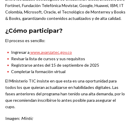
Fortinet, Fundación Telefónica Movistar, Google, Huawei, IBM, IT
Colombia, Microsoft, Oracle, el Tecnológico de Monterrey y Books
& Books, garantizando contenidos actualizados y de alta calidad.
¿Cómo participar?
El proceso es sencillo:
Ingresar a
www.avanzatec.gov.co
Revisar la lista de cursos y sus requisitos
Registrarse antes del 15 de septiembre de 2025
Completar la formación virtual
El Ministerio TIC insiste en que esta es una oportunidad para
todos los que quieran actualizarse en habilidades digitales. Las
fases anteriores del programa han tenido una alta demanda, por lo
que recomiendan inscribirse lo antes posible para asegurar el
cupo.
Imagen:
Mintic