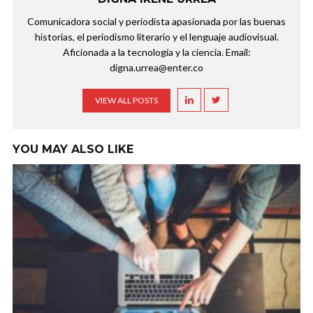
Comunicadora social y periodista apasionada por las buenas
historias, el periodismo literario y el lenguaje audiovisual.
Aficionada a la tecnología y la ciencia. Email:
digna.urrea@enter.co
VIEW ALL POSTS
YOU MAY ALSO LIKE