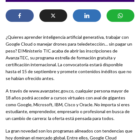
¿Quieres aprender inteligencia artificial generativa, trabajar con
Google Cloud o manejar drones para teledetección… sin pagar un
peso? El Ministerio TIC acaba de abrir las inscripciones de
AvanzaTEC, su programa estrella de formación gratuita y
certificación internacional. La convocatoria estará disponible
hasta el 15 de septiembre y promete contenidos inéditos que no
se habían ofrecido antes.
A través de www.avanzatec.gov.co, cualquier persona mayor de
18 años podrá acceder a cursos virtuales con aval de gigantes
como Google, Microsoft, IBM, Cisco y Oracle. No importa si eres
estudiante, emprendedor, empresario o profesional en busca de
un cambio de carrera: la oferta está pensada para todos.
La gran novedad son los programas alineados con tendencias que
hoy dominan el mercado global. Entre ellos, Google Cloud