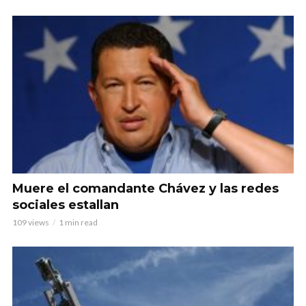
Muere el comandante Chávez y las redes
sociales estallan
109 views
1 min read