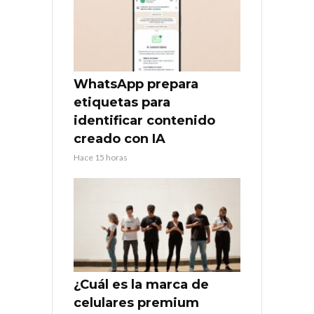
WhatsApp prepara
etiquetas para
identificar contenido
creado con IA
Hace 15 horas
¿Cuál es la marca de
celulares premium