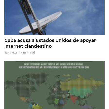
Cuba acusa a Estados Unidos de apoyar
Internet clandestino
384 views
4 min read