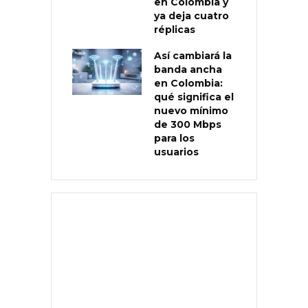
en Colombia y
ya deja cuatro
réplicas
Así cambiará la
banda ancha
en Colombia:
qué significa el
nuevo mínimo
de 300 Mbps
para los
usuarios