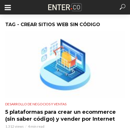
TAG - CREAR SITIOS WEB SIN CÓDIGO
DESARROLLO DE NEGOCIOS Y VENTAS
5 plataformas para crear un ecommerce
(sin saber código) y vender por Internet
1.312 views
4 min read