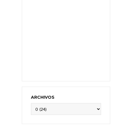
ARCHIVOS
Archivos