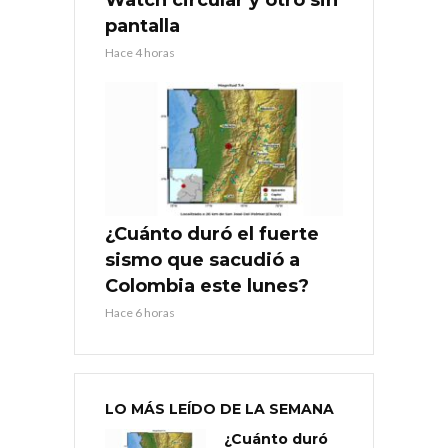
pantalla
Hace 4 horas
¿Cuánto duró el fuerte
sismo que sacudió a
Colombia este lunes?
Hace 6 horas
LO MÁS LEÍDO DE LA SEMANA
¿Cuánto duró