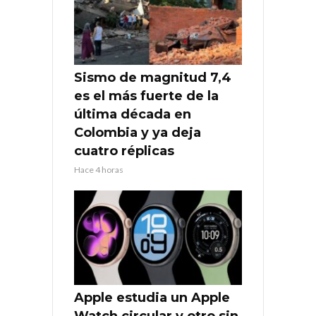
Sismo de magnitud 7,4
es el más fuerte de la
última década en
Colombia y ya deja
cuatro réplicas
Hace 4 horas
Apple estudia un Apple
Watch circular y otro sin