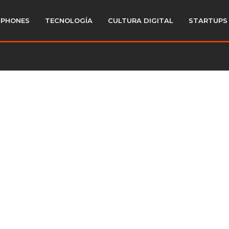
PHONES
TECNOLOGÍA
CULTURA DIGITAL
STARTUPS