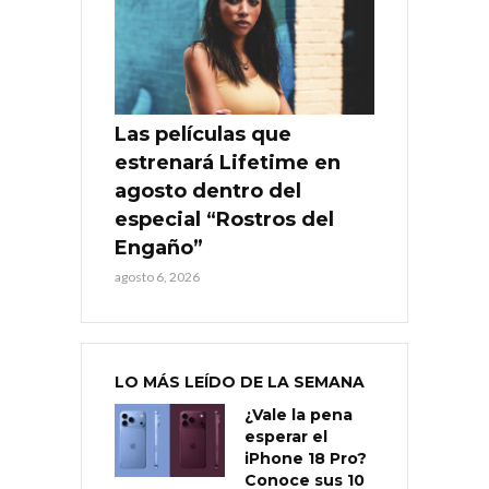
Las películas que
estrenará Lifetime en
agosto dentro del
especial “Rostros del
Engaño”
agosto 6, 2026
LO MÁS LEÍDO DE LA SEMANA
¿Vale la pena
esperar el
iPhone 18 Pro?
Conoce sus 10