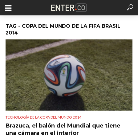
TAG - COPA DEL MUNDO DE LA FIFA BRASIL
2014
TECNOLOGÍA DE LA COPA DEL MUNDO 2014
Brazuca, el balón del Mundial que tiene
una cámara en el interior