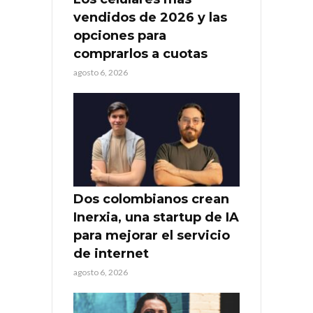
vendidos de 2026 y las
opciones para
comprarlos a cuotas
agosto 6, 2026
Dos colombianos crean
Inerxia, una startup de IA
para mejorar el servicio
de internet
agosto 6, 2026