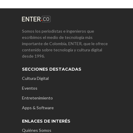
Somos los periodistas e ingenieros que
escribimos el medio de tecnología más
importante de Colombia, ENTER, que le ofrece
contenido sobre tecnología y cultura digital
desde 1996.
SECCIONES DESTACADAS
Cultura Digital
Eventos
Entretenimiento
Apps & Software
ENLACES DE INTERÉS
Quiénes Somos