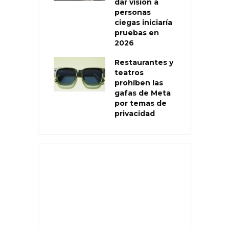
dar visión a
personas
ciegas iniciaría
pruebas en
2026
Restaurantes y
teatros
prohíben las
gafas de Meta
por temas de
privacidad