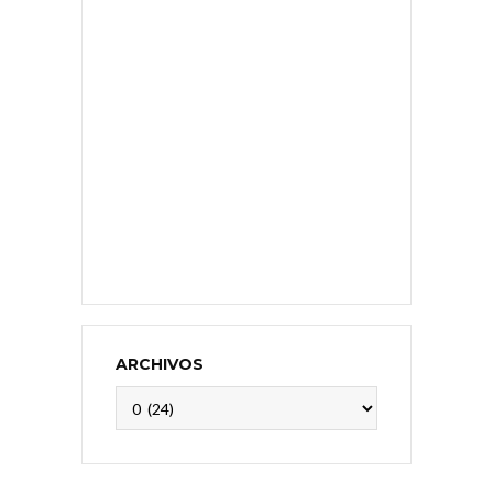
ARCHIVOS
Archivos