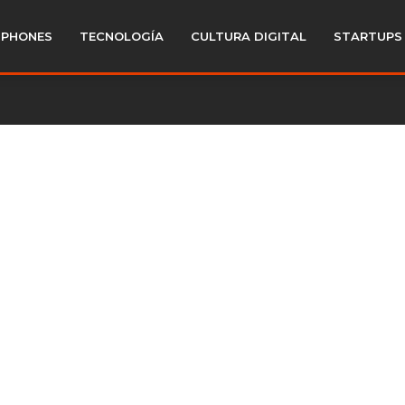
PHONES
TECNOLOGÍA
CULTURA DIGITAL
STARTUPS