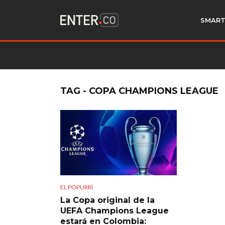
SMART
TAG - COPA CHAMPIONS LEAGUE
EL POPURRÍ
La Copa original de la
UEFA Champions League
estará en Colombia: