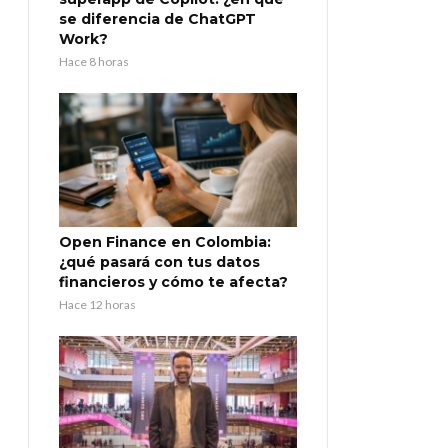
se diferencia de ChatGPT
Work?
Hace 8 horas
Open Finance en Colombia:
¿qué pasará con tus datos
financieros y cómo te afecta?
Hace 12 horas