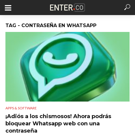
TAG - CONTRASEÑA EN WHATSAPP
APPS & SOFTWARE
¡Adiós a los chismosos! Ahora podrás
bloquear Whatsapp web con una
contraseña