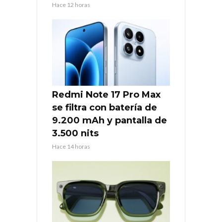
Hace 12 horas
Redmi Note 17 Pro Max
se filtra con batería de
9.200 mAh y pantalla de
3.500 nits
Hace 14 horas