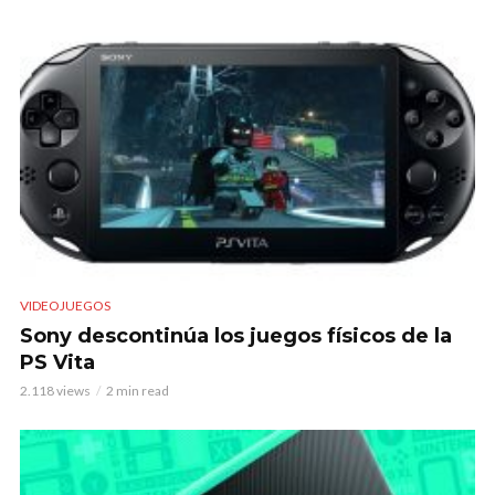
VIDEOJUEGOS
Sony descontinúa los juegos físicos de la
PS Vita
2.118 views
2 min read