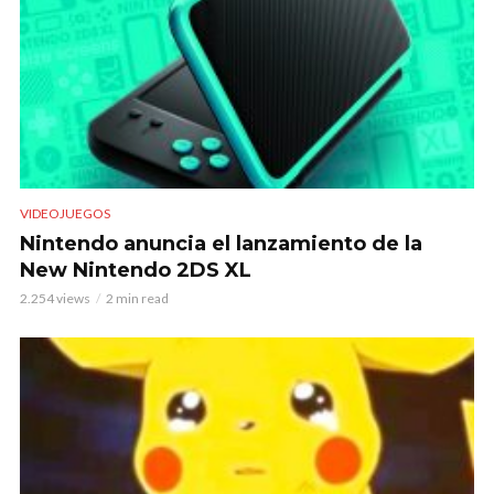
VIDEOJUEGOS
Nintendo anuncia el lanzamiento de la
New Nintendo 2DS XL
2.254 views
2 min read