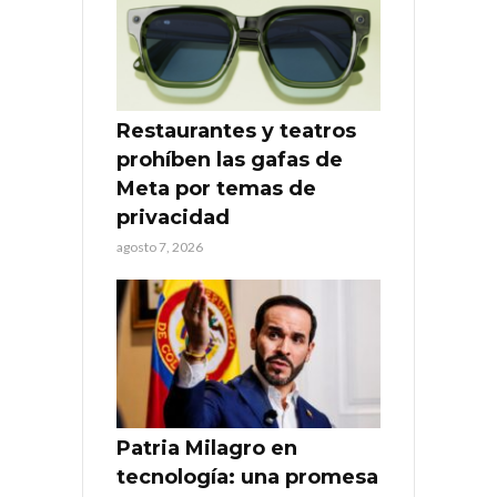
Restaurantes y teatros
prohíben las gafas de
Meta por temas de
privacidad
agosto 7, 2026
Patria Milagro en
tecnología: una promesa