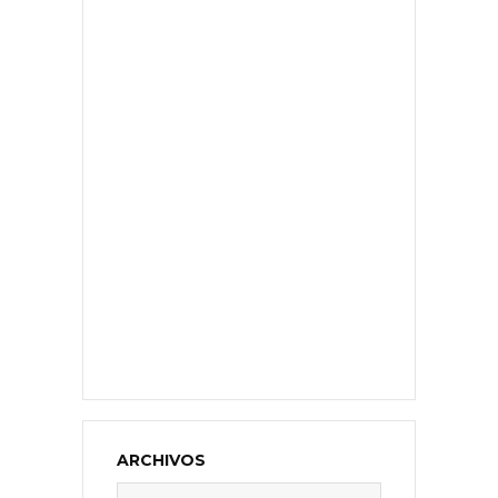
ARCHIVOS
Archivos