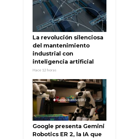
La revolución silenciosa
del mantenimiento
industrial con
inteligencia artificial
Hace 12 horas
Google presenta Gemini
Robotics ER 2, la IA que