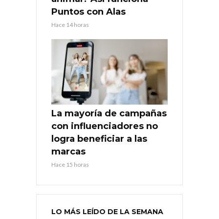
Puntos con Alas
Hace 14 horas
La mayoría de campañas
con influenciadores no
logra beneficiar a las
marcas
Hace 15 horas
LO MÁS LEÍDO DE LA SEMANA