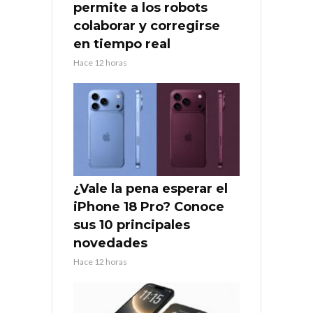
permite a los robots
colaborar y corregirse
en tiempo real
Hace 12 horas
¿Vale la pena esperar el
iPhone 18 Pro? Conoce
sus 10 principales
novedades
Hace 12 horas