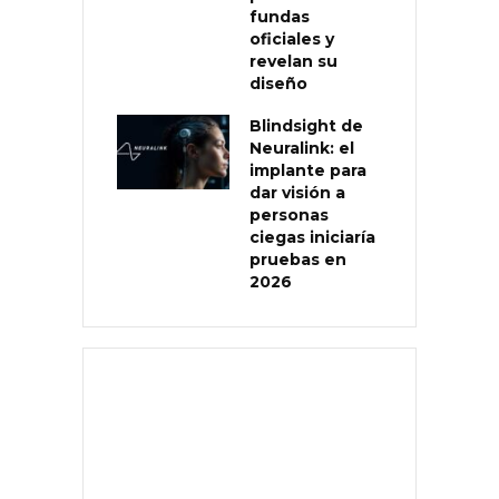
fundas
oficiales y
revelan su
diseño
Blindsight de
Neuralink: el
implante para
dar visión a
personas
ciegas iniciaría
pruebas en
2026