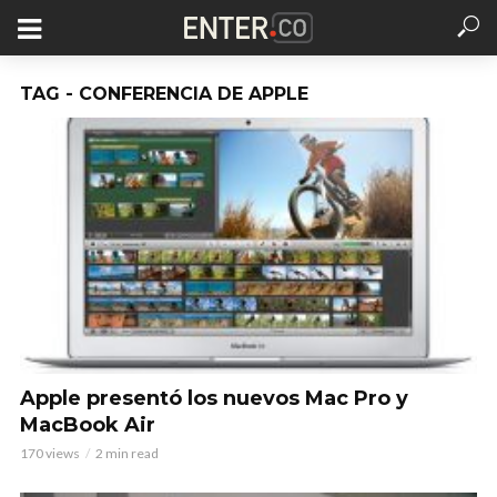
TAG - CONFERENCIA DE APPLE
Apple presentó los nuevos Mac Pro y
MacBook Air
170 views
2 min read