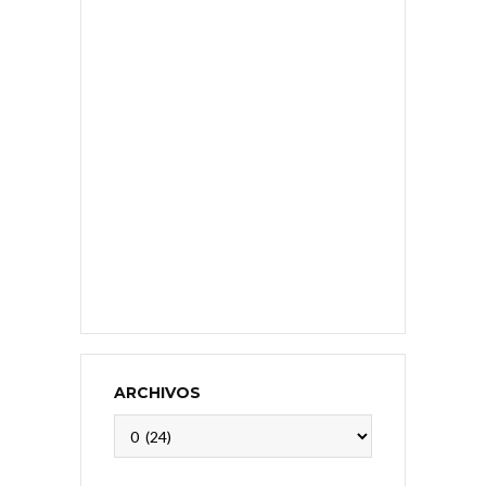
ARCHIVOS
Archivos