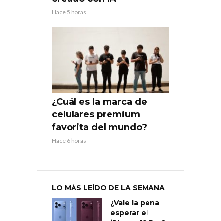
Hace 5 horas
¿Cuál es la marca de
celulares premium
favorita del mundo?
Hace 6 horas
LO MÁS LEÍDO DE LA SEMANA
¿Vale la pena
esperar el