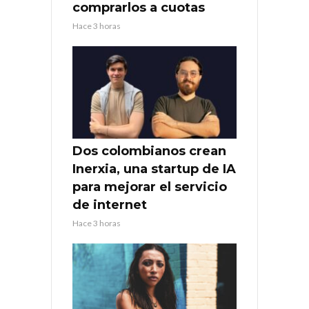
comprarlos a cuotas
Hace 3 horas
Dos colombianos crean
Inerxia, una startup de IA
para mejorar el servicio
de internet
Hace 3 horas