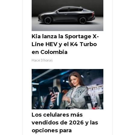
Kia lanza la Sportage X-
Line HEV y el K4 Turbo
en Colombia
Hace 3 horas
Los celulares más
vendidos de 2026 y las
opciones para