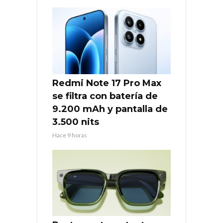
Redmi Note 17 Pro Max
se filtra con batería de
9.200 mAh y pantalla de
3.500 nits
Hace 9 horas