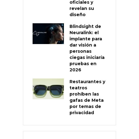
oficiales y
revelan su
diseño
Blindsight de
Neuralink: el
implante para
dar visión a
personas
ciegas iniciaría
pruebas en
2026
Restaurantes y
teatros
prohíben las
gafas de Meta
por temas de
privacidad