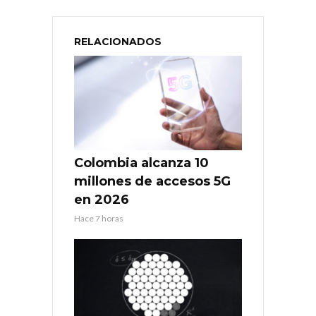
RELACIONADOS
Colombia alcanza 10
millones de accesos 5G
en 2026
Hace 7 horas