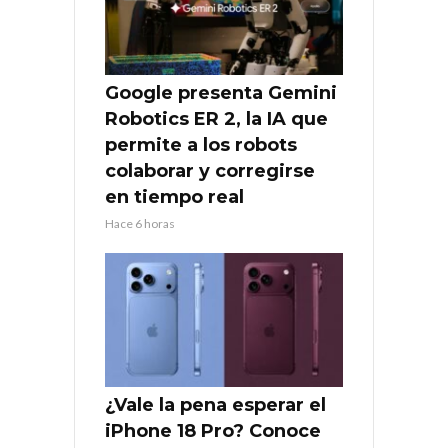
Google presenta Gemini
Robotics ER 2, la IA que
permite a los robots
colaborar y corregirse
en tiempo real
Hace 6 horas
¿Vale la pena esperar el
iPhone 18 Pro? Conoce