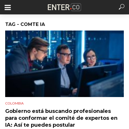
TAG - COMTE IA
COLOMBIA
Gobierno está buscando profesionales
para conformar el comité de expertos en
IA: Así te puedes postular