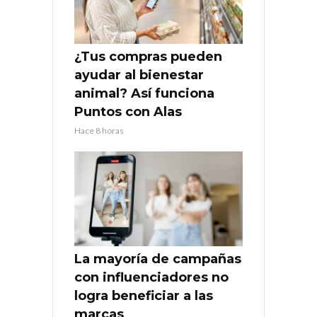
¿Tus compras pueden
ayudar al bienestar
animal? Así funciona
Puntos con Alas
Hace 8 horas
La mayoría de campañas
con influenciadores no
logra beneficiar a las
marcas