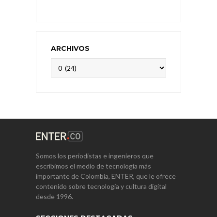
ARCHIVOS
Archivos
Somos los periodistas e ingenieros que
escribimos el medio de tecnología más
importante de Colombia, ENTER, que le ofrece
contenido sobre tecnología y cultura digital
desde 1996.