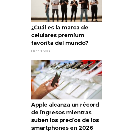
¿Cuál es la marca de
celulares premium
favorita del mundo?
Hace 1 hora
Apple alcanza un récord
de ingresos mientras
suben los precios de los
smartphones en 2026