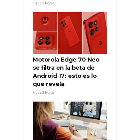
Hace 2 horas
Motorola Edge 70 Neo
se filtra en la beta de
Android 17: esto es lo
que revela
Hace 3 horas