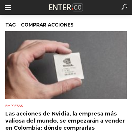
TAG - COMPRAR ACCIONES
EMPRESAS
Las acciones de Nvidia, la empresa más
valiosa del mundo, se empezarán a vender
en Colombia: dónde comprarlas