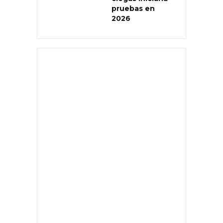
pruebas en
2026