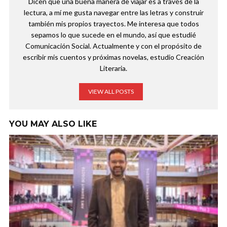
Dicen que una buena manera de viajar es a través de la
lectura, a mí me gusta navegar entre las letras y construir
también mis propios trayectos. Me interesa que todos
sepamos lo que sucede en el mundo, así que estudié
Comunicación Social. Actualmente y con el propósito de
escribir mis cuentos y próximas novelas, estudio Creación
Literaria.
VIEW ALL POSTS
YOU MAY ALSO LIKE