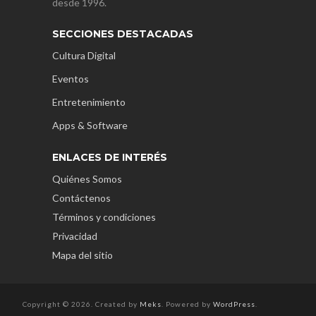
desde 1996.
SECCIONES DESTACADAS
Cultura Digital
Eventos
Entretenimiento
Apps & Software
ENLACES DE INTERÉS
Quiénes Somos
Contáctenos
Términos y condiciones
Privacidad
Mapa del sitio
Copyright © 2026. Created by
Meks
. Powered by
WordPress
.