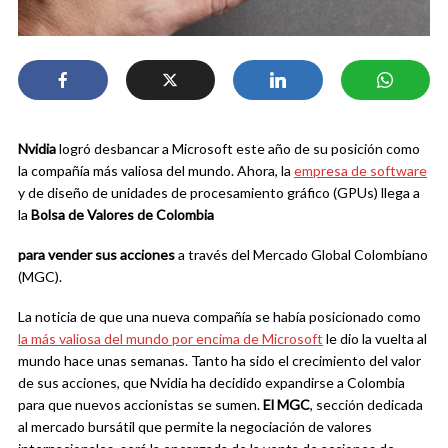
Nvidia
logró desbancar a Microsoft este año de su posición como
la compañía más valiosa del mundo. Ahora, la
empresa de software
y de diseño de unidades de procesamiento gráfico (GPUs) llega a
la
Bolsa de Valores de Colombia
para vender sus acciones
a través del Mercado Global Colombiano
(MGC).
La noticia de que una nueva compañía se había posicionado como
la más valiosa del mundo por encima de Microsoft
le dio la vuelta al
mundo hace unas semanas. Tanto ha sido el crecimiento del valor
de sus acciones, que Nvidia ha decidido expandirse a Colombia
para que nuevos accionistas se sumen.
El MGC
, sección dedicada
al mercado bursátil que permite la negociación de valores