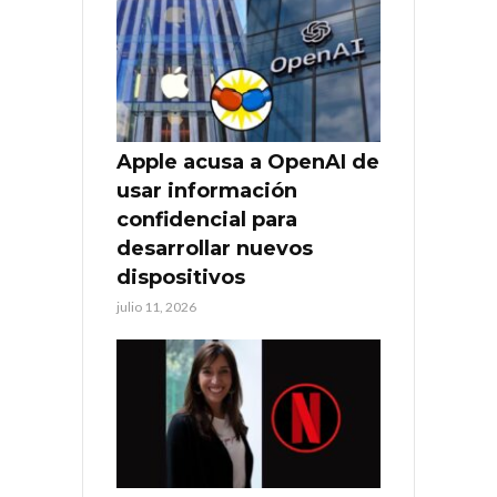
Apple acusa a OpenAI de
usar información
confidencial para
desarrollar nuevos
dispositivos
julio 11, 2026