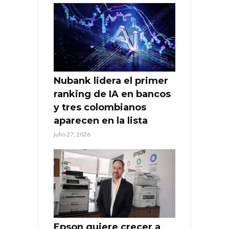
Nubank lidera el primer
ranking de IA en bancos
y tres colombianos
aparecen en la lista
julio 27, 2026
Epson quiere crecer a