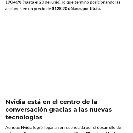
190,46% (hasta el 20 de junio), lo que terminó posicionando las
acciones en un precio de
$128.20 dólares por título.
Nvidia está en el centro de la
conversación gracias a las nuevas
tecnologías
Aunque Nvidia logró llegar a ser reconocida por el desarrollo de