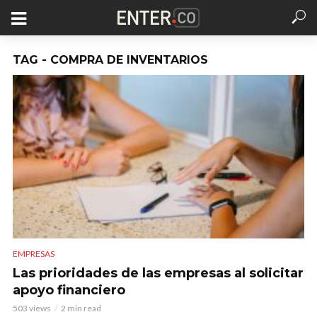
TAG - COMPRA DE INVENTARIOS
EMPRESAS
Las prioridades de las empresas al solicitar
apoyo financiero
503 views
2 min read