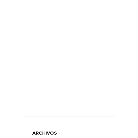
ARCHIVOS