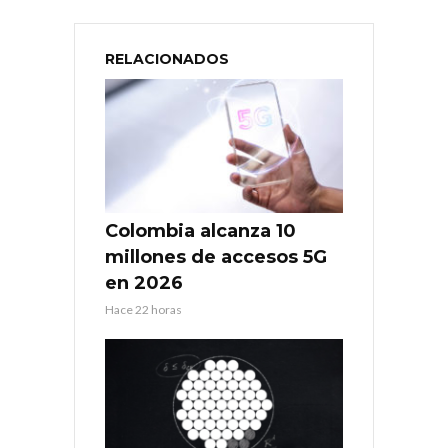
RELACIONADOS
Colombia alcanza 10
millones de accesos 5G
en 2026
Hace 22 horas