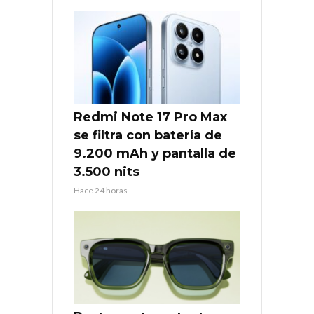
Redmi Note 17 Pro Max
se filtra con batería de
9.200 mAh y pantalla de
3.500 nits
Hace 24 horas