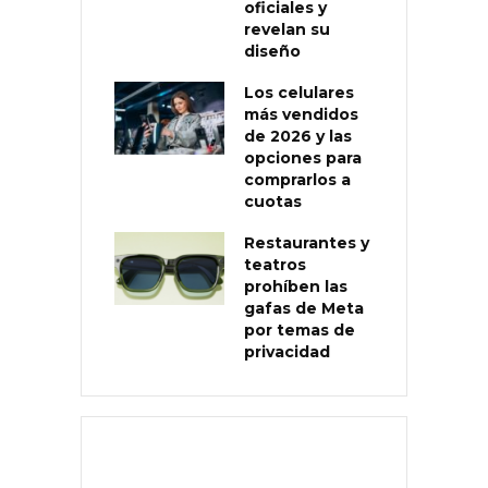
oficiales y
revelan su
diseño
Los celulares
más vendidos
de 2026 y las
opciones para
comprarlos a
cuotas
Restaurantes y
teatros
prohíben las
gafas de Meta
por temas de
privacidad