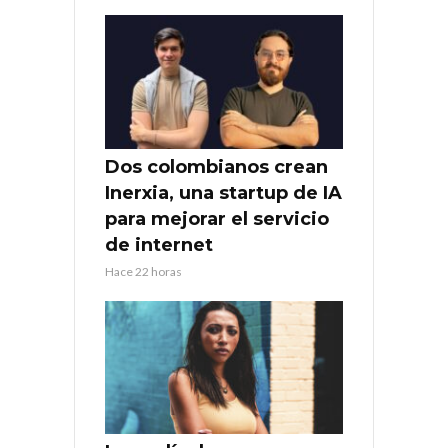
Dos colombianos crean
Inerxia, una startup de IA
para mejorar el servicio
de internet
Hace 22 horas