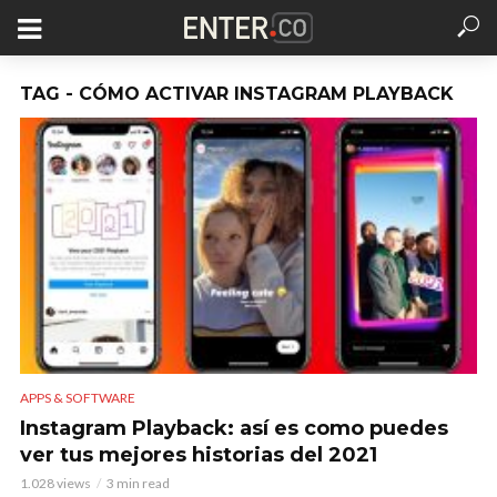
TAG - CÓMO ACTIVAR INSTAGRAM PLAYBACK
APPS & SOFTWARE
Instagram Playback: así es como puedes
ver tus mejores historias del 2021
1.028 views
3 min read