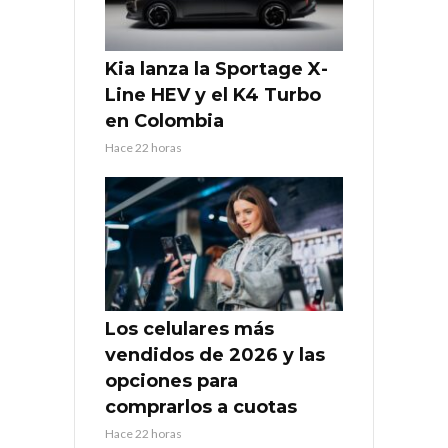
Kia lanza la Sportage X-
Line HEV y el K4 Turbo
en Colombia
Hace 22 horas
Los celulares más
vendidos de 2026 y las
opciones para
comprarlos a cuotas
Hace 22 horas