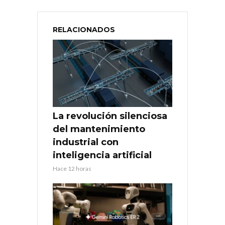
RELACIONADOS
La revolución silenciosa
del mantenimiento
industrial con
inteligencia artificial
Hace 12 horas