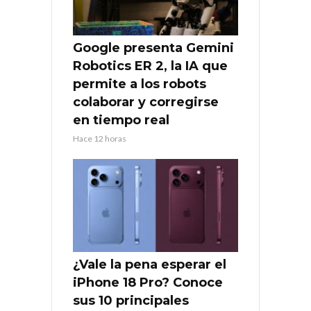
Google presenta Gemini
Robotics ER 2, la IA que
permite a los robots
colaborar y corregirse
en tiempo real
Hace 12 horas
¿Vale la pena esperar el
iPhone 18 Pro? Conoce
sus 10 principales