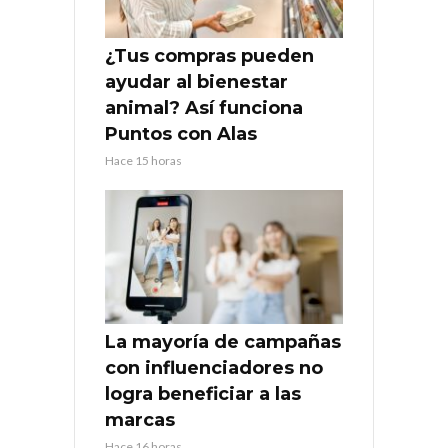
¿Tus compras pueden
ayudar al bienestar
animal? Así funciona
Puntos con Alas
Hace 15 horas
La mayoría de campañas
con influenciadores no
logra beneficiar a las
marcas
Hace 16 horas