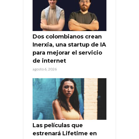
Dos colombianos crean
Inerxia, una startup de IA
para mejorar el servicio
de internet
agosto 6, 2026
Las películas que
estrenará Lifetime en