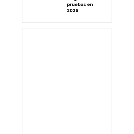
pruebas en
2026