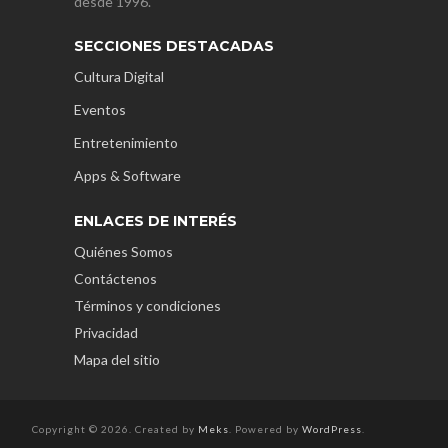
desde 1996.
SECCIONES DESTACADAS
Cultura Digital
Eventos
Entretenimiento
Apps & Software
ENLACES DE INTERÉS
Quiénes Somos
Contáctenos
Términos y condiciones
Privacidad
Mapa del sitio
Copyright © 2026. Created by
Meks
. Powered by
WordPress
.