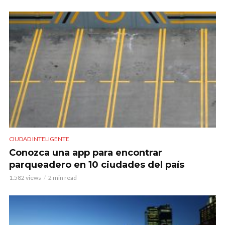
CIUDAD INTELIGENTE
Conozca una app para encontrar
parqueadero en 10 ciudades del país
1.582 views
2 min read