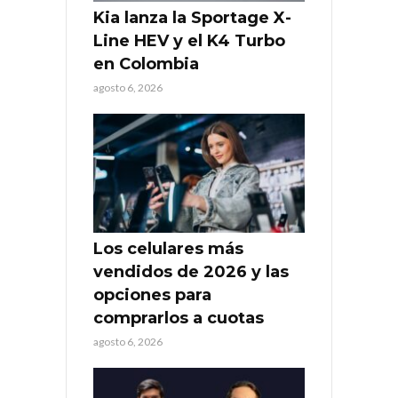
Kia lanza la Sportage X-
Line HEV y el K4 Turbo
en Colombia
agosto 6, 2026
Los celulares más
vendidos de 2026 y las
opciones para
comprarlos a cuotas
agosto 6, 2026