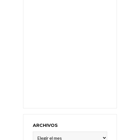
ARCHIVOS
Archivos