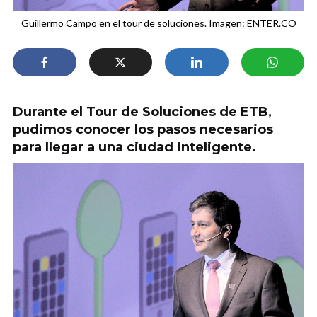
Guillermo Campo en el tour de soluciones. Imagen: ENTER.CO
Durante el Tour de Soluciones de ETB,
pudimos conocer los pasos necesarios
para llegar a una ciudad inteligente.