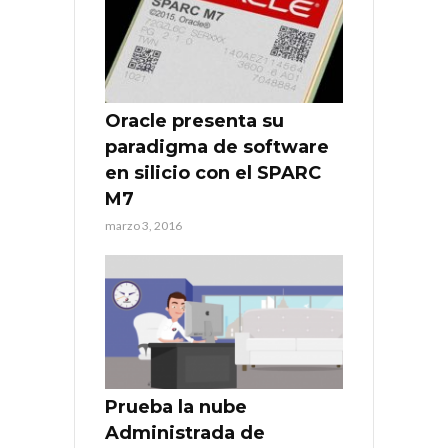
Oracle presenta su
paradigma de software
en silicio con el SPARC
M7
marzo 3, 2016
Prueba la nube
Administrada de