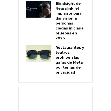
Blindsight de
Neuralink: el
implante para
dar visión a
personas
ciegas iniciaría
pruebas en
2026
Restaurantes y
teatros
prohíben las
gafas de Meta
por temas de
privacidad