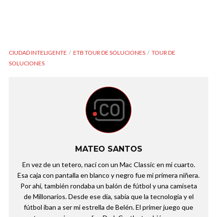
CIUDAD INTELIGENTE
ETB TOUR DE SOLUCIONES
TOUR DE
SOLUCIONES
MATEO SANTOS
En vez de un tetero, nací con un Mac Classic en mi cuarto.
Esa caja con pantalla en blanco y negro fue mi primera niñera.
Por ahí, también rondaba un balón de fútbol y una camiseta
de Millonarios. Desde ese día, sabía que la tecnología y el
fútbol iban a ser mi estrella de Belén. El primer juego que