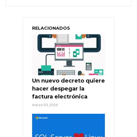
RELACIONADOS
Un nuevo decreto quiere
hacer despegar la
factura electrónica
marzo 30, 2016