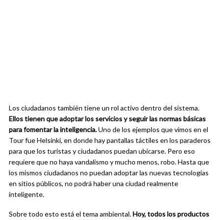
Los ciudadanos también tiene un rol activo dentro del sistema.
Ellos tienen que adoptar los servicios y seguir las normas básicas
para fomentar la inteligencia.
Uno de los ejemplos que vimos en el
Tour fue Helsinki, en donde hay pantallas táctiles en los paraderos
para que los turistas y ciudadanos puedan ubicarse. Pero eso
requiere que no haya vandalismo y mucho menos, robo. Hasta que
los mismos ciudadanos no puedan adoptar las nuevas tecnologías
en sitios públicos, no podrá haber una ciudad realmente
inteligente.
Sobre todo esto está el tema ambiental.
Hoy, todos los productos