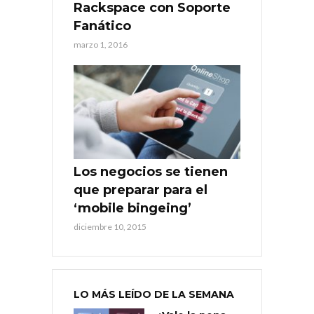
Rackspace con Soporte
Fanático
marzo 1, 2016
Los negocios se tienen
que preparar para el
‘mobile bingeing’
diciembre 10, 2015
LO MÁS LEÍDO DE LA SEMANA