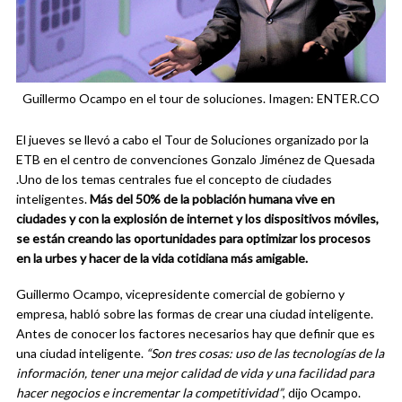
Guillermo Ocampo en el tour de soluciones. Imagen: ENTER.CO
El jueves se llevó a cabo el Tour de Soluciones organizado por la
ETB en el centro de convenciones Gonzalo Jiménez de Quesada
.Uno de los temas centrales fue el concepto de ciudades
inteligentes.
Más del 50% de la población humana vive en
ciudades y con la explosión de internet y los dispositivos móviles,
se están creando las oportunidades para optimizar los procesos
en la urbes y hacer de la vida cotidiana más amigable.
Guillermo Ocampo, vicepresidente comercial de gobierno y
empresa, habló sobre las formas de crear una ciudad inteligente.
Antes de conocer los factores necesarios hay que definir que es
una ciudad inteligente.
“Son tres cosas: uso de las tecnologías de la
información, tener una mejor calidad de vida y una facilidad para
hacer negocios e incrementar la competitividad”
, dijo Ocampo.