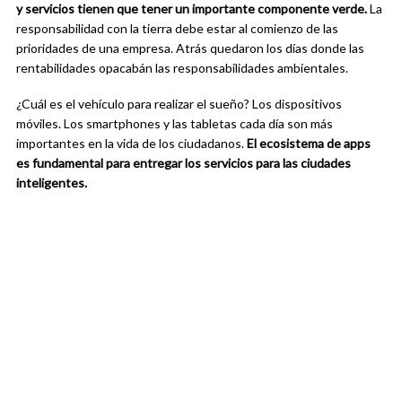
y servicios tienen que tener un importante componente verde.
La
responsabilidad con la tierra debe estar al comienzo de las
prioridades de una empresa. Atrás quedaron los días donde las
rentabilidades opacabán las responsabilidades ambientales.
¿Cuál es el vehículo para realizar el sueño? Los dispositivos
móviles. Los smartphones y las tabletas cada día son más
importantes en la vida de los ciudadanos.
El ecosistema de apps
es fundamental para entregar los servicios para las ciudades
inteligentes.