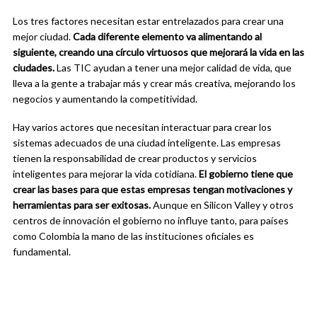
Los tres factores necesitan estar entrelazados para crear una
mejor ciudad.
Cada diferente elemento va alimentando al
siguiente, creando una círculo virtuosos que mejorará la vida en las
ciudades.
Las TIC ayudan a tener una mejor calidad de vida, que
lleva a la gente a trabajar más y crear más creativa, mejorando los
negocios y aumentando la competitividad.
Hay varios actores que necesitan interactuar para crear los
sistemas adecuados de una ciudad inteligente. Las empresas
tienen la responsabilidad de crear productos y servicios
inteligentes para mejorar la vida cotidiana.
El gobierno tiene que
crear las bases para que estas empresas tengan motivaciones y
herramientas para ser exitosas.
Aunque en Silicon Valley y otros
centros de innovación el gobierno no influye tanto, para países
como Colombia la mano de las instituciones oficiales es
fundamental.