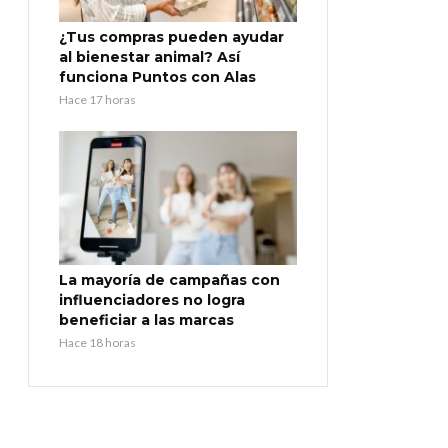
¿Tus compras pueden ayudar
al bienestar animal? Así
funciona Puntos con Alas
Hace 17 horas
La mayoría de campañas con
influenciadores no logra
beneficiar a las marcas
Hace 18 horas