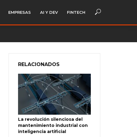
EMPRESAS
AI Y DEV
FINTECH
RELACIONADOS
La revolución silenciosa del
mantenimiento industrial con
inteligencia artificial