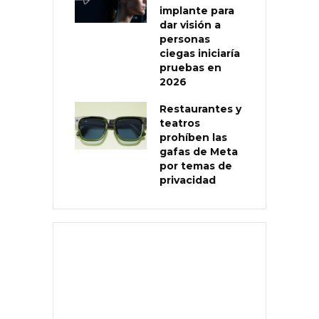
implante para
dar visión a
personas
ciegas iniciaría
pruebas en
2026
Restaurantes y
teatros
prohíben las
gafas de Meta
por temas de
privacidad