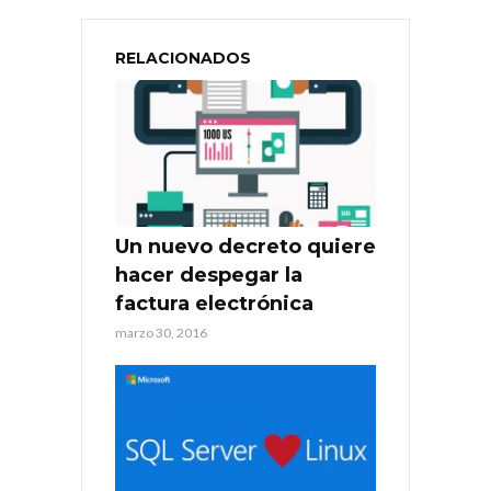
RELACIONADOS
Un nuevo decreto quiere
hacer despegar la
factura electrónica
marzo 30, 2016