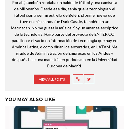
Por ahí, también rondaba un balón de fútbol y una camiseta
de Millonarios. Desde ese día, sabía que la tecnología y el
fútbol iban a ser mi estrella de Belén. El primer juego que
tuve en mis manos fue Dark Castle, también en un
Macintosh. No me gusta la música. Soy un amante escéptico
de la tecnología. Hago parte del proyecto de ENTER.CO
para llenar el vacío en información de tecnología que hay en
América Latina, o como dirían los enterados, en LATAM. Me
gradué de Administración de Empresas en los Andes y
después hice una maestría en periodismo en la Universidad
Europea de Madrid.
VIEW ALL POSTS
YOU MAY ALSO LIKE