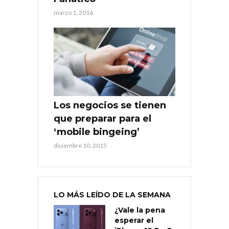
marzo 1, 2016
Los negocios se tienen
que preparar para el
‘mobile bingeing’
diciembre 10, 2015
LO MÁS LEÍDO DE LA SEMANA
¿Vale la pena
esperar el