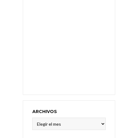
ARCHIVOS
Archivos