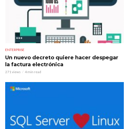
ENTERPRISE
Un nuevo decreto quiere hacer despegar
la factura electrónica
271 views
4 min read