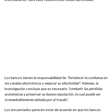
Los bancos tienen la responsabilidad de
“fortalecer la confianza en
los canales electrónicos y mejorar su efectividad”
. Además, la
investigación concluye que es necesario
“combatir las pérdidas
económicas y preservar su buena reputación, la cual puede ser
irremediablemente dañada por el fraude”
.
Los encuestados parecen estar de acuerdo en que los bancos