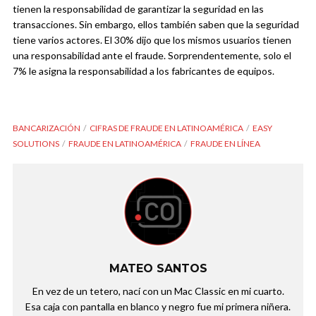
tienen la responsabilidad de garantizar la seguridad en las
transacciones. Sin embargo, ellos también saben que la seguridad
tiene varios actores. El 30% dijo que los mismos usuarios tienen
una responsabilidad ante el fraude. Sorprendentemente, solo el
7% le asigna la responsabilidad a los fabricantes de equipos.
BANCARIZACIÓN
CIFRAS DE FRAUDE EN LATINOAMÉRICA
EASY
SOLUTIONS
FRAUDE EN LATINOAMÉRICA
FRAUDE EN LÍNEA
MATEO SANTOS
En vez de un tetero, nací con un Mac Classic en mi cuarto.
Esa caja con pantalla en blanco y negro fue mi primera niñera.