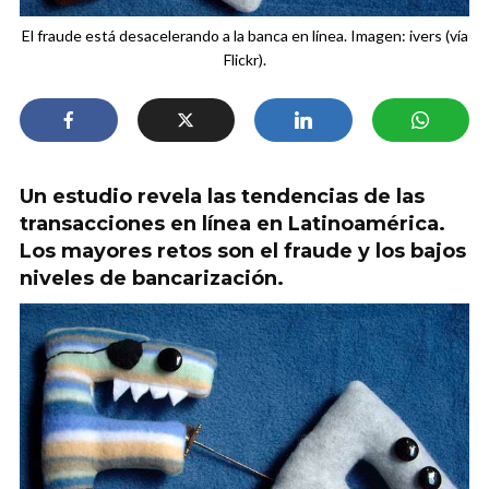
El fraude está desacelerando a la banca en línea. Imagen: ivers (vía
Flickr).
Un estudio revela las tendencias de las
transacciones en línea en Latinoamérica.
Los mayores retos son el fraude y los bajos
niveles de bancarización.