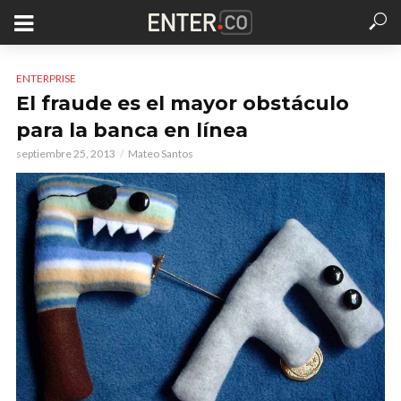
ENTERPRISE
El fraude es el mayor obstáculo
para la banca en línea
septiembre 25, 2013
Mateo Santos