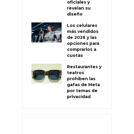
oficiales y
revelan su
diseño
Los celulares
más vendidos
de 2026 y las
opciones para
comprarlos a
cuotas
Restaurantes y
teatros
prohíben las
gafas de Meta
por temas de
privacidad