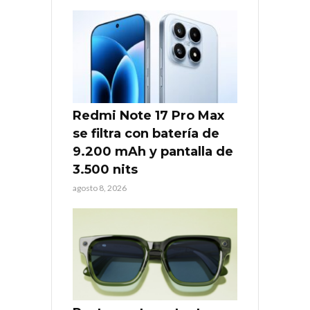
Redmi Note 17 Pro Max
se filtra con batería de
9.200 mAh y pantalla de
3.500 nits
agosto 8, 2026