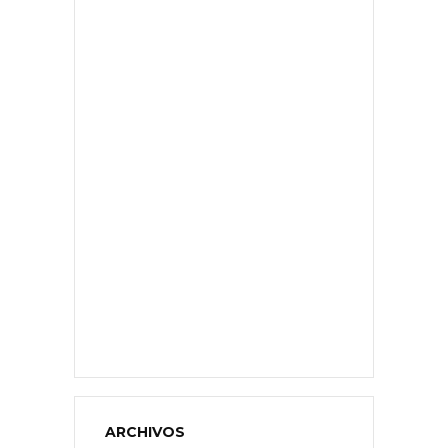
ARCHIVOS