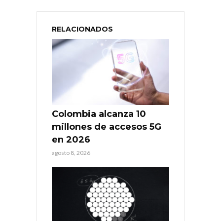
RELACIONADOS
Colombia alcanza 10
millones de accesos 5G
en 2026
agosto 8, 2026