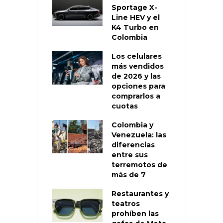
Sportage X-
Line HEV y el
K4 Turbo en
Colombia
Los celulares
más vendidos
de 2026 y las
opciones para
comprarlos a
cuotas
Colombia y
Venezuela: las
diferencias
entre sus
terremotos de
más de 7
Restaurantes y
teatros
prohíben las