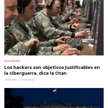
SEGURIDAD
Los hackers son objetivos justificables en
la ciberguerra, dice la Otan
158 views
2 min read