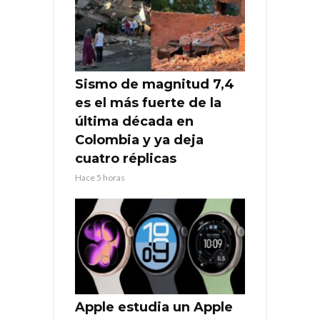
Sismo de magnitud 7,4
es el más fuerte de la
última década en
Colombia y ya deja
cuatro réplicas
Hace 5 horas
Apple estudia un Apple