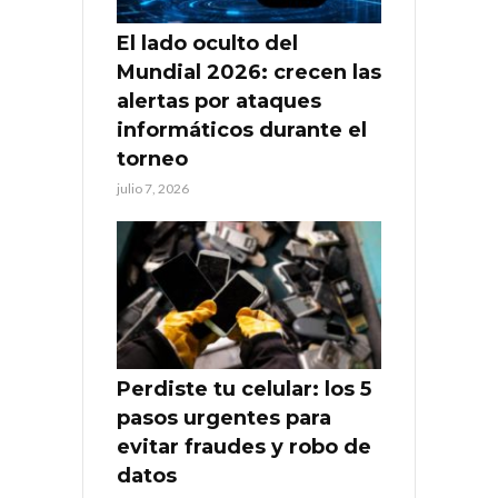
El lado oculto del
Mundial 2026: crecen las
alertas por ataques
informáticos durante el
torneo
julio 7, 2026
Perdiste tu celular: los 5
pasos urgentes para
evitar fraudes y robo de
datos