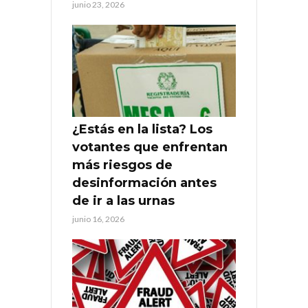
junio 23, 2026
¿Estás en la lista? Los
votantes que enfrentan
más riesgos de
desinformación antes
de ir a las urnas
junio 16, 2026