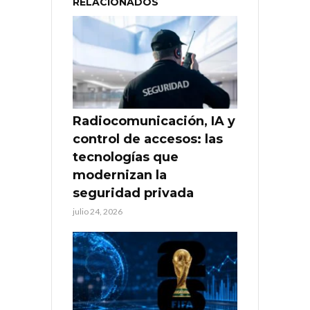
RELACIONADOS
Radiocomunicación, IA y
control de accesos: las
tecnologías que
modernizan la
seguridad privada
julio 24, 2026