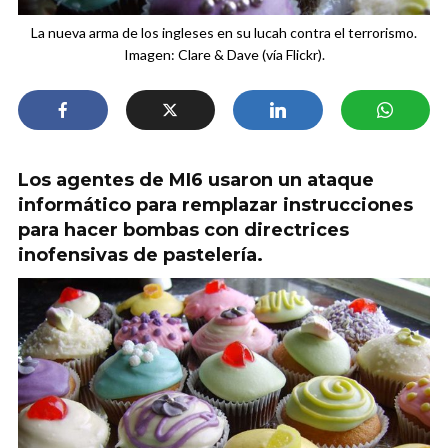
La nueva arma de los ingleses en su lucah contra el terrorismo.
Imagen: Clare & Dave (vía Flickr).
Los agentes de MI6 usaron un ataque
informático para remplazar instrucciones
para hacer bombas con directrices
inofensivas de pastelería.