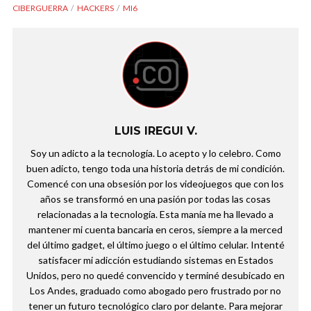
CIBERGUERRA
HACKERS
MI6
LUIS IREGUI V.
Soy un adicto a la tecnología. Lo acepto y lo celebro. Como
buen adicto, tengo toda una historia detrás de mi condición.
Comencé con una obsesión por los videojuegos que con los
años se transformó en una pasión por todas las cosas
relacionadas a la tecnología. Esta manía me ha llevado a
mantener mi cuenta bancaria en ceros, siempre a la merced
del último gadget, el último juego o el último celular. Intenté
satisfacer mi adicción estudiando sistemas en Estados
Unidos, pero no quedé convencido y terminé desubicado en
Los Andes, graduado como abogado pero frustrado por no
tener un futuro tecnológico claro por delante. Para mejorar