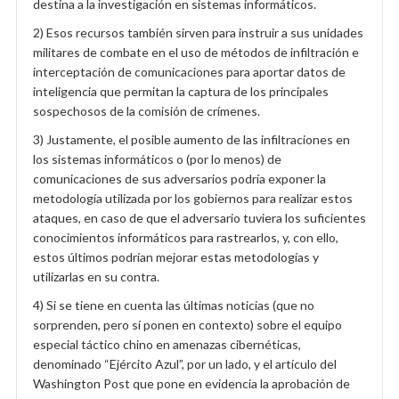
destina a la investigación en sistemas informáticos.
2) Esos recursos también sirven para instruir a sus unidades
militares de combate en el uso de métodos de infiltración e
interceptación de comunicaciones para aportar datos de
inteligencia que permitan la captura de los principales
sospechosos de la comisión de crímenes.
3) Justamente, el posible aumento de las infiltraciones en
los sistemas informáticos o (por lo menos) de
comunicaciones de sus adversarios podría exponer la
metodología utilizada por los gobiernos para realizar estos
ataques, en caso de que el adversario tuviera los suficientes
conocimientos informáticos para rastrearlos, y, con ello,
estos últimos podrían mejorar estas metodologías y
utilizarlas en su contra.
4) Si se tiene en cuenta las últimas noticias (que no
sorprenden, pero sí ponen en contexto) sobre el equipo
especial táctico chino en amenazas cibernéticas,
denominado “Ejército Azul”, por un lado, y el artículo del
Washington Post que pone en evidencia la aprobación de