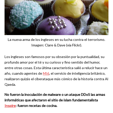
La nueva arma de los ingleses en su lucha contra el terrorismo.
Imagen: Clare & Dave (vía Flickr).
Los ingleses son famosos por su obsesión por la puntualidad, su
profundo amor por el té y su curioso y fino sentido del humor,
entre otras cosas. Esta última característica salió a relucir hace un
año, cuando agentes de
MI6
, el servicio de inteligencia británico,
realizaron quizás el ciberataque más cómico de la historia contra Al
Qaeda.
No fueron la inoculación de malware o un ataque DDoS las armas
informáticas que afectaron el sitio de islam fundamentalista
Inspire
: fueron recetas de cocina.