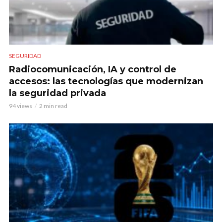
SEGURIDAD
Radiocomunicación, IA y control de
accesos: las tecnologías que modernizan
la seguridad privada
94 views
2 min read