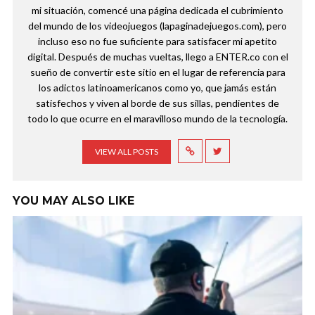
mi situación, comencé una página dedicada el cubrimiento
del mundo de los videojuegos (lapaginadejuegos.com), pero
incluso eso no fue suficiente para satisfacer mi apetito
digital. Después de muchas vueltas, llego a ENTER.co con el
sueño de convertir este sitio en el lugar de referencia para
los adictos latinoamericanos como yo, que jamás están
satisfechos y viven al borde de sus sillas, pendientes de
todo lo que ocurre en el maravilloso mundo de la tecnología.
VIEW ALL POSTS
YOU MAY ALSO LIKE