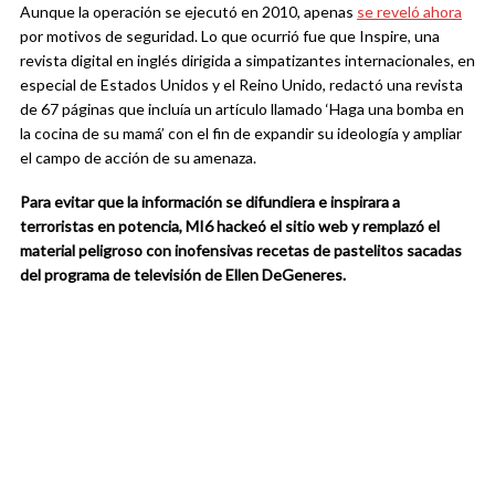
Aunque la operación se ejecutó en 2010, apenas
se reveló ahora
por motivos de seguridad. Lo que ocurrió fue que Inspire, una
revista digital en inglés dirigida a simpatizantes internacionales, en
especial de Estados Unidos y el Reino Unido, redactó una revista
de 67 páginas que incluía un artículo llamado ‘Haga una bomba en
la cocina de su mamá’ con el fin de expandir su ideología y ampliar
el campo de acción de su amenaza.
Para evitar que la información se difundiera e inspirara a
terroristas en potencia, MI6 hackeó el sitio web y remplazó el
material peligroso con inofensivas recetas de pastelitos sacadas
del programa de televisión de Ellen DeGeneres.