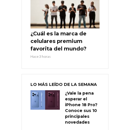
¿Cuál es la marca de
celulares premium
favorita del mundo?
Hace 3 horas
LO MÁS LEÍDO DE LA SEMANA
¿Vale la pena
esperar el
iPhone 18 Pro?
Conoce sus 10
principales
novedades