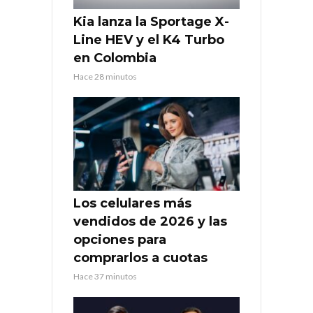
Kia lanza la Sportage X-
Line HEV y el K4 Turbo
en Colombia
Hace 28 minutos
Los celulares más
vendidos de 2026 y las
opciones para
comprarlos a cuotas
Hace 37 minutos