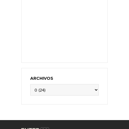
ARCHIVOS
Archivos