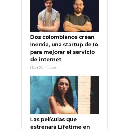
Dos colombianos crean
Inerxia, una startup de IA
para mejorar el servicio
de internet
Hace 51 minutos
Las películas que
estrenará Lifetime en