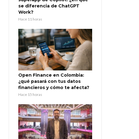
se diferencia de ChatGPT
Work?
Hace 11 horas
Open Finance en Colombia:
¿qué pasará con tus datos
financieros y cómo te afecta?
Hace 15 horas