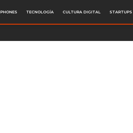
PHONES
TECNOLOGÍA
CULTURA DIGITAL
STARTUPS