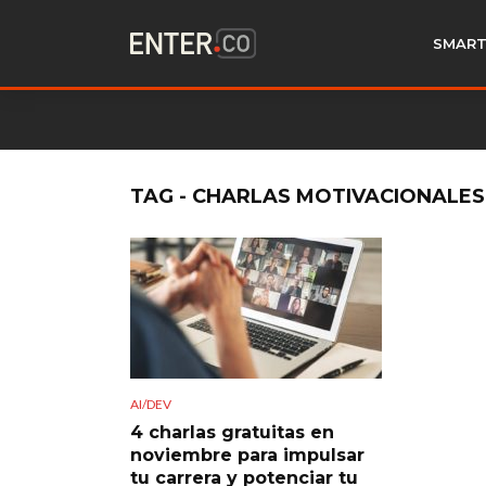
SMART
TAG - CHARLAS MOTIVACIONALES
AI/DEV
4 charlas gratuitas en
noviembre para impulsar
tu carrera y potenciar tu